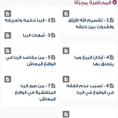
المحاضرة مجزأة
1 - تقسيم الله الأرزاق
2 - الربا حكمه وتعريفه
والقدرات بين خلقه
3 - أمهات الربا
4 - أركان البيع وما
5 - من مفاسد الربا في
يتعلق بها
الواقع المعاش
6 - تسبب عدم الفقه
7 - من صور الربا
في الوقوع في الربا
المتفشية في الواقع
المعاش