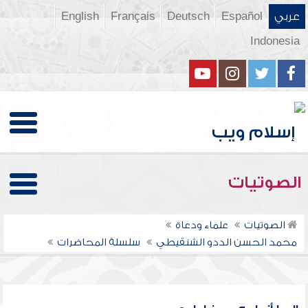
عربي
Español
Deutsch
Français
English
Indonesia
الصوتيات
الصوتيات
علماء ودعاة
محمد الحسن الددو الشنقيطي
سلسلة المحاضرات