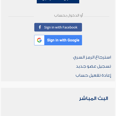
أو الدخول بحساب
استرجاع الرمز السري
تسجيل عضو جديد
إعادة تفعيل حساب
البث المباشر