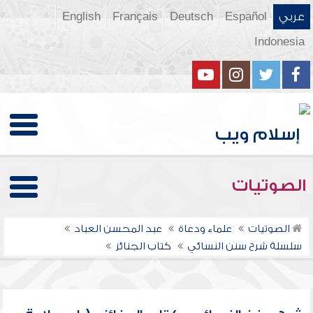
عربي
Español
Deutsch
Français
English
Indonesia
الصوتيات
الصوتيات
علماء ودعاة
عبد المحسن العباد
سلسلة شرح سنن النسائي
كتاب الجنائز