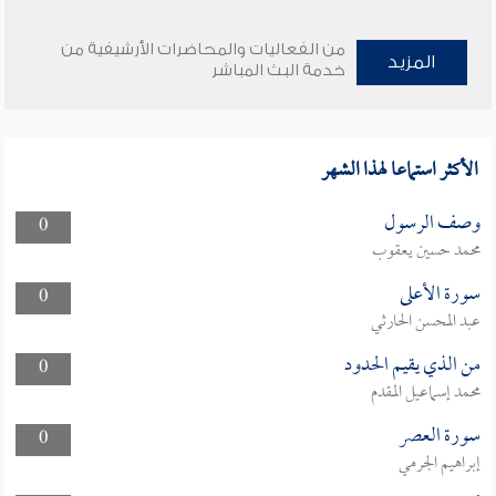
من الفعاليات والمحاضرات الأرشيفية من
المزيد
خدمة البث المباشر
الأكثر استماعا لهذا الشهر
وصف الرسول
0
محمد حسين يعقوب
سورة الأعلى
0
عبد المحسن الحارثي
من الذي يقيم الحدود
0
محمد إسماعيل المقدم
سورة العصر
0
إبراهيم الجرمي