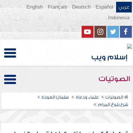
عربي
Español
Deutsch
Français
English
Indonesia
الصوتيات
الصوتيات
علماء ودعاة
سلمان العودة
شرح بلوغ المرام