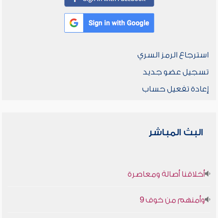
استرجاع الرمز السري
تسجيل عضو جديد
إعادة تفعيل حساب
البث المباشر
أخلاقنا أصالة ومعاصرة
وأمنهم من خوف 9