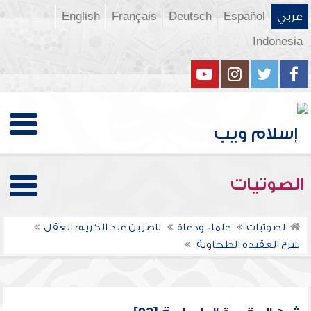
عربي
Español
Deutsch
Français
English
Indonesia
الصوتيات
الصوتيات
علماء ودعاة
ناصر بن عبد الكريم العقل
شرح العقيدة الطحاوية