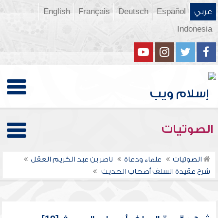
عربي
Español
Deutsch
Français
English
Indonesia
الصوتيات
الصوتيات
علماء ودعاة
ناصر بن عبد الكريم العقل
شرح عقيدة السلف أصحاب الحديث