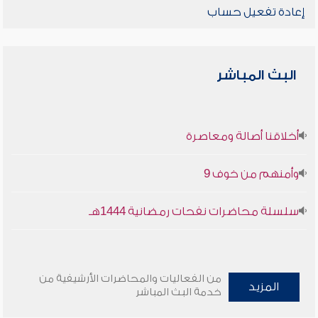
إعادة تفعيل حساب
البث المباشر
أخلاقنا أصالة ومعاصرة
وأمنهم من خوف 9
سلسلة محاضرات نفحات رمضانية 1444هـ
من الفعاليات والمحاضرات الأرشيفية من
المزيد
خدمة البث المباشر