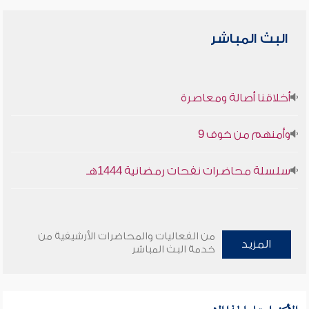
البث المباشر
أخلاقنا أصالة ومعاصرة
وأمنهم من خوف 9
سلسلة محاضرات نفحات رمضانية 1444هـ
من الفعاليات والمحاضرات الأرشيفية من
المزيد
خدمة البث المباشر