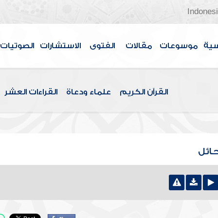
Indones
سية
موسوعات
مقالات
الفتوى
الاستشارات
الصوتيات
القرآن الكريم
علماء ودعاة
القراءات العشر
حائل