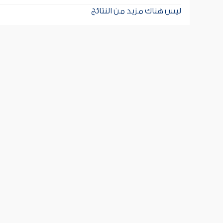
ليس هناك مزيد من النتائج