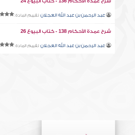
شرح عمدة الأحكام 136 - كتاب البيوع 24
عبد الرحمن بن عبد الله العجلان
تقييم المادة:
شرح عمدة الأحكام 138 - كتاب البيوع 26
عبد الرحمن بن عبد الله العجلان
تقييم المادة: