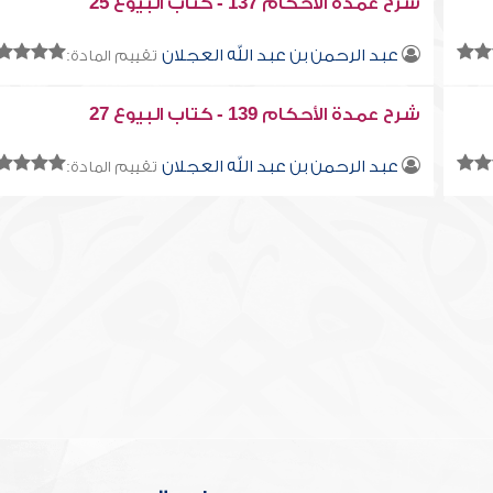
شرح عمدة الأحكام 137 - كتاب البيوع 25
عبد الرحمن بن عبد الله العجلان
تقييم المادة:
شرح عمدة الأحكام 139 - كتاب البيوع 27
عبد الرحمن بن عبد الله العجلان
تقييم المادة: