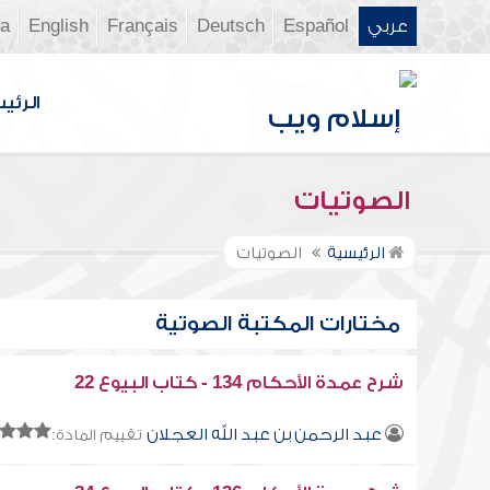
عربي
Español
Deutsch
Français
English
ia
الرئي
الصوتيات
الرئيسية
الصوتيات
مختارات المكتبة الصوتية
شرح عمدة الأحكام 134 - كتاب البيوع 22
عبد الرحمن بن عبد الله العجلان
تقييم المادة: