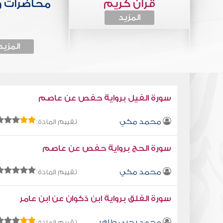
قرآن كريم
محاضرات 
المزيد
المزيد
سورة الفيل برواية حفص عن عاصم
محمد مكي
تقييم المادة:
سورة الحج برواية حفص عن عاصم
محمد مكي
تقييم المادة:
سورة الفلق برواية ابن ذكوان عن ابن عامر
محمد يحيى طاهر
تقييم المادة: