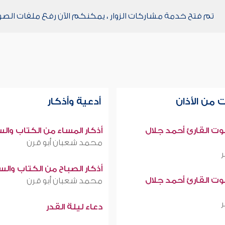
تم فتح خدمة مشاركات الزوار ، يمكنكم الآن رفع ملفات الصو
 من الأذان
أدعية وأذكار
صوت القارئ أحمد جلال
أذكار المساء من الكتاب وال
محمد شعبان أبو قرن
أذكار الصباح من الكتاب وال
صوت القارئ أحمد جلال
محمد شعبان أبو قرن
دعاء ليلة القدر