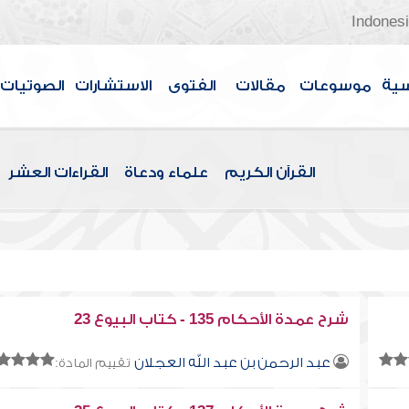
Indones
سية
موسوعات
مقالات
الفتوى
الاستشارات
الصوتيات
القرآن الكريم
علماء ودعاة
القراءات العشر
شرح عمدة الأحكام 135 - كتاب البيوع 23
عبد الرحمن بن عبد الله العجلان
تقييم المادة: