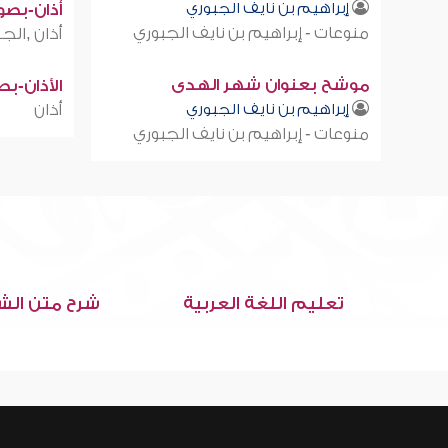
إبراهيم بن نايف الجبوري
أذان-بصوت
منوعات - إبراهيم بن نايف الجبوري
أذان ,الجز
موشح بعنوان شهر الهدى
الأذان-ب
إبراهيم بن نايف الجبوري
أذان
منوعات - إبراهيم بن نايف الجبوري
تعليم اللغة العربية
شرح متن الش