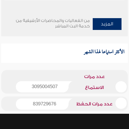
من الفعاليات والمحاضرات الأرشيفية من
المزيد
خدمة البث المباشر
الأكثر استماعا لهذا الشهر
عدد مرات
3095004507
الاستماع
عدد مرات الحفظ
839729676