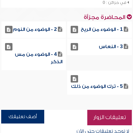
في خزائن : 0
المحاضرة مجزأة
1 - الوضوء من الريح
2 - الوضوء من النوم
3 - النعاس
4 - الوضوء من مس
الذكر
5 - ترك الوضوء من ذلك
أضف تعليقك
تعليقات الزوار
لا توجد تعليقات حتى الآن