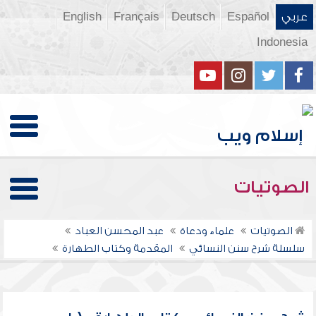
عربي
Español
Deutsch
Français
English
Indonesia
الصوتيات
الصوتيات
علماء ودعاة
عبد المحسن العباد
سلسلة شرح سنن النسائي
المقدمة وكتاب الطهارة