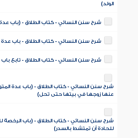
الولد)
شرح سنن النسائي - كتاب الطلاق - (باب عدة
شرح سنن النسائي - كتاب الطلاق - باب عدة 
شرح سنن النسائي - كتاب الطلاق - تابع باب
شرح سنن النسائي - كتاب الطلاق - (باب عدة المت
عنها زوجها في بيتها حتى تحل)
شرح سنن النسائي - كتاب الطلاق - (باب الرخصة 
للحادة أن تمتشط بالسدر)