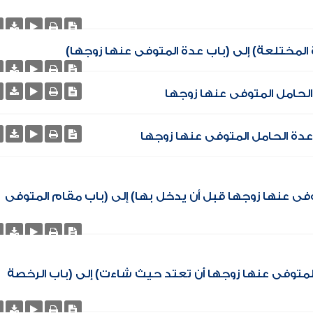
 المختلعة) إلى (باب عدة المتوفى عنها زوجها)
الحامل المتوفى عنها زوجها
 عدة الحامل المتوفى عنها زوجها
وفى عنها زوجها قبل أن يدخل بها) إلى (باب مقام المتوفى
للمتوفى عنها زوجها أن تعتد حيث شاءت) إلى (باب الرخصة