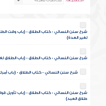
التــصنـيــف:
شرح سنن النسائي - كتاب الطلاق - (باب وقت الطلاق 
لغير العدة)
شرح سنن النسائي - كتاب الطلاق - (باب الطلاق لغ
شرح سنن النسائي - كتاب الطلاق - (باب أمرك 
شرح سنن النسائي - كتاب الطلاق - (باب تأويل قوله 
طلاق العبد)