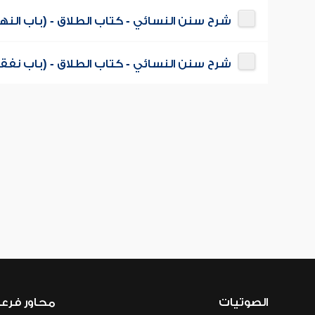
شرح سنن النسائي - كتاب الطلاق - (باب النه
شرح سنن النسائي - كتاب الطلاق - (باب نفقة 
الصوتيات
محاور فرع