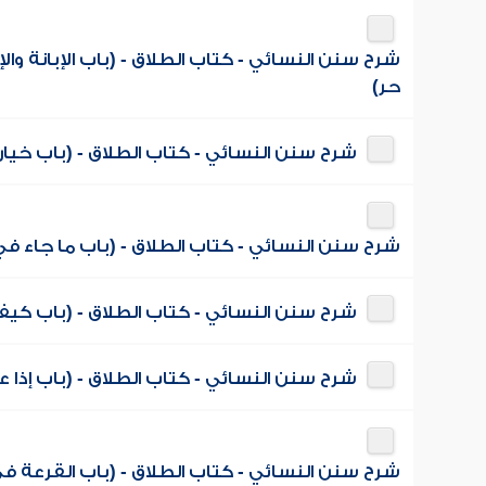
شرح سنن النسائي - كتاب الطلاق - (باب الإبانة وال
حر)
شرح سنن النسائي - كتاب الطلاق - (باب خيار 
شرح سنن النسائي - كتاب الطلاق - (باب ما جاء في
شرح سنن النسائي - كتاب الطلاق - (باب كيف ا
شرح سنن النسائي - كتاب الطلاق - (باب إذا ع
شرح سنن النسائي - كتاب الطلاق - (باب القرعة في ا