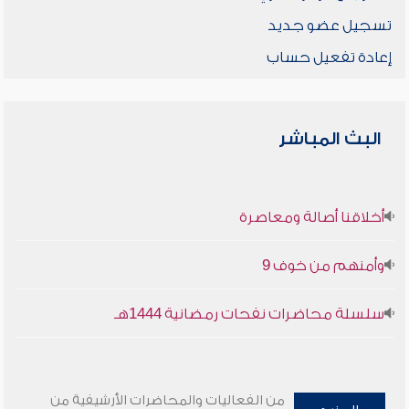
تسجيل عضو جديد
إعادة تفعيل حساب
البث المباشر
أخلاقنا أصالة ومعاصرة
وأمنهم من خوف 9
سلسلة محاضرات نفحات رمضانية 1444هـ
من الفعاليات والمحاضرات الأرشيفية من