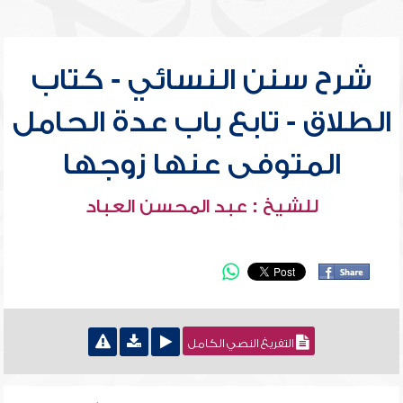
شرح سنن النسائي - كتاب
الطلاق - تابع باب عدة الحامل
المتوفى عنها زوجها
للشيخ : عبد المحسن العباد
التفريغ النصي الكامل