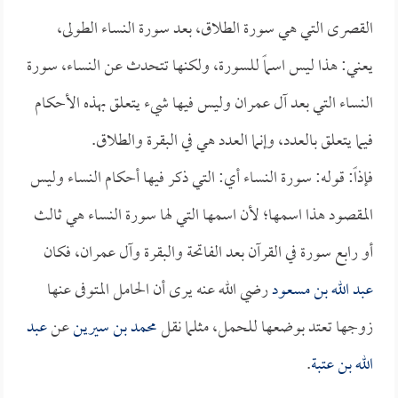
القصرى التي هي سورة الطلاق، بعد سورة النساء الطولى،
يعني: هذا ليس اسماً للسورة، ولكنها تتحدث عن النساء، سورة
النساء التي بعد آل عمران وليس فيها شيء يتعلق بهذه الأحكام
فيما يتعلق بالعدد، وإنما العدد هي في البقرة والطلاق.
فإذاً: قوله: سورة النساء أي: التي ذكر فيها أحكام النساء وليس
المقصود هذا اسمها؛ لأن اسمها التي لها سورة النساء هي ثالث
أو رابع سورة في القرآن بعد الفاتحة والبقرة وآل عمران، فكان
عبد الله بن مسعود
رضي الله عنه يرى أن الحامل المتوفى عنها
زوجها تعتد بوضعها للحمل، مثلما نقل
محمد بن سيرين
عن
عبد
الله بن عتبة
.