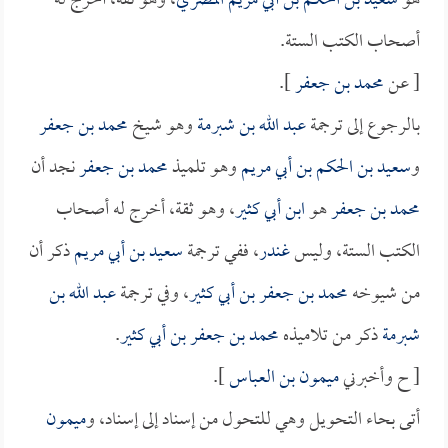
هو
سعيد بن الحكم بن أبي مريم المصري
، وهو ثقة، أخرج له
أصحاب الكتب الستة.
[ عن
محمد بن جعفر
].
بالرجوع إلى ترجمة
عبد الله بن شبرمة
وهو شيخ
محمد بن جعفر
و
سعيد بن الحكم بن أبي مريم
وهو تلميذ
محمد بن جعفر
نجد أن
محمد بن جعفر
هو
ابن أبي كثير
، وهو ثقة، أخرج له أصحاب
الكتب الستة، وليس
غندر
، ففي ترجمة
سعيد بن أبي مريم
ذكر أن
من شيوخه
محمد بن جعفر بن أبي كثير
، وفي ترجمة
عبد الله بن
شبرمة
ذكر من تلاميذه
محمد بن جعفر بن أبي كثير
.
[ ح وأخبرني
ميمون بن العباس
].
أتى بحاء التحويل وهي للتحول من إسناد إلى إسناد، و
ميمون