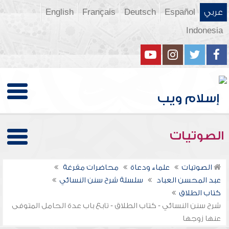
عربي
Español
Deutsch
Français
English
Indonesia
الصوتيات
الصوتيات
علماء ودعاة
محاضرات مفرغة
عبد المحسن العباد
سلسلة شرح سنن النسائي
كتاب الطلاق
شرح سنن النسائي - كتاب الطلاق - تابع باب عدة الحامل المتوفى
عنها زوجها