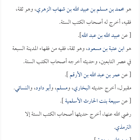
هو
محمد بن مسلم بن عبيد الله بن شهاب الزهري
، وهو ثقة،
فقيه، أخرج له أصحاب الكتب الستة.
[ عن
عبيد الله بن عبد الله
].
هو
ابن عتبة بن مسعود
، وهو ثقة، فقيه من فقهاء المدينة السبعة
في عصر التابعين، وحديثه أخرجه أصحاب الكتب الستة.
[ عن
عمر بن عبد الله بن الأرقم
].
مقبول، أخرج حديثه
البخاري
، و
مسلم
، و
أبو داود
، و
النسائي
.
[ عن
سبيعة بنت الحارث الأسلمية
].
رضي الله عنها، أخرج حديثها أصحاب الكتب الستة إلا
الترمذي
.