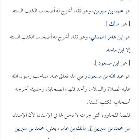
هو
محمد بن سيرين
، وهو ثقة، أخرج له أصحاب الكتب الستة.
[ عن
مالك
].
هو
ابن عامر الهمداني
، وهو ثقة، أخرج له أصحاب الكتب الستة
إلا
ابن ماجه
.
[ عن
ابن مسعود
].
هو
عبد الله بن مسعود
رضي الله تعالى عنه، صاحب رسول الله
عليه الصلاة والسلام، وأحد فقهاء الصحابة، وحديثه أخرجه
أصحاب الكتب الستة.
فقصة المحاورة التي جرت لا دخل لها في الإسناد؛ لأن الإسناد
من
محمد بن سيرين
إلى
مالك بن عامر
، يعني:
محمد بن سيرين