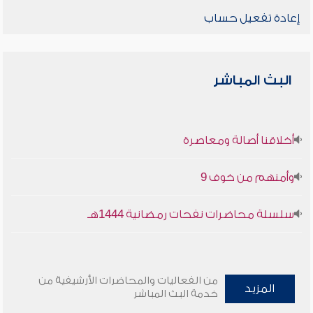
إعادة تفعيل حساب
البث المباشر
أخلاقنا أصالة ومعاصرة
وأمنهم من خوف 9
سلسلة محاضرات نفحات رمضانية 1444هـ
من الفعاليات والمحاضرات الأرشيفية من
المزيد
خدمة البث المباشر