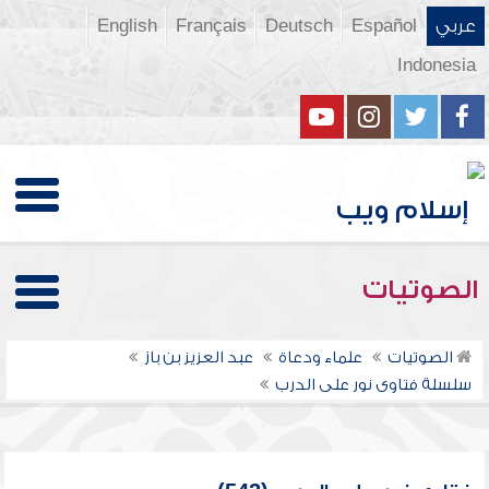
عربي
Español
Deutsch
Français
English
Indonesia
الصوتيات
الصوتيات
علماء ودعاة
عبد العزيز بن باز
سلسلة فتاوى نور على الدرب