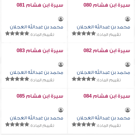
سيرة ابن هشام 080
سيرة ابن هشام 081
محمد بن عبدالله العجلان
محمد بن عبدالله العجلان
تقييم المادة:
تقييم المادة:
سيرة ابن هشام 082
سيرة ابن هشام 083
محمد بن عبدالله العجلان
محمد بن عبدالله العجلان
تقييم المادة:
تقييم المادة:
سيرة ابن هشام 084
سيرة ابن هشام 085
محمد بن عبدالله العجلان
محمد بن عبدالله العجلان
تقييم المادة:
تقييم المادة: