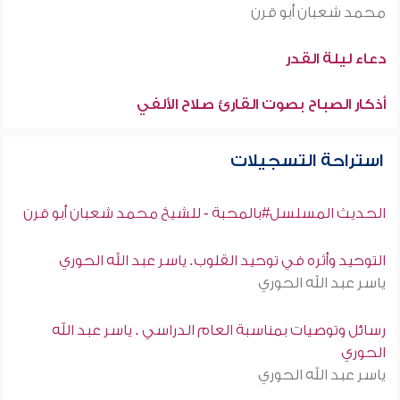
محمد شعبان أبو قرن
دعاء ليلة القدر
أذكار الصباح بصوت القارئ صلاح الألفي
استراحة التسجيلات
الحديث المسلسل#بالمحبة - للشيخ محمد شعبان أبو قرن
التوحيد وأثره في توحيد القلوب. ياسر عبد الله الحوري
ياسر عبد الله الحوري
رسائل وتوصيات بمناسبة العام الدراسي . ياسر عبد الله
الحوري
ياسر عبد الله الحوري