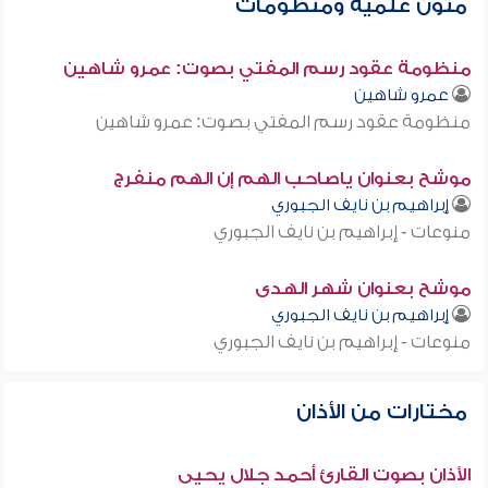
متون علمية ومنظومات
منظومة عقود رسم المفتي بصوت: عمرو شاهين
عمرو شاهين
منظومة عقود رسم المفتي بصوت: عمرو شاهين
موشح بعنوان ياصاحب الهم إن الهم منفرج
إبراهيم بن نايف الجبوري
منوعات - إبراهيم بن نايف الجبوري
موشح بعنوان شهر الهدى
إبراهيم بن نايف الجبوري
منوعات - إبراهيم بن نايف الجبوري
مختارات من الأذان
الأذان بصوت القارئ أحمد جلال يحيى