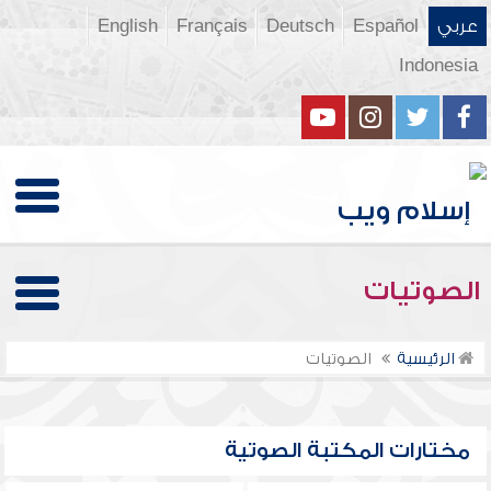
عربي
Español
Deutsch
Français
English
Indonesia
الصوتيات
الرئيسية
الصوتيات
مختارات المكتبة الصوتية