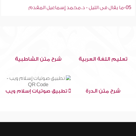
05-ما يقال فى الليل - د.محمد إسماعيل المقدم
تعليم اللغة العربية
شرح متن الشاطبية
شرح متن الدرة
تطبيق صوتيات إسلام ويب