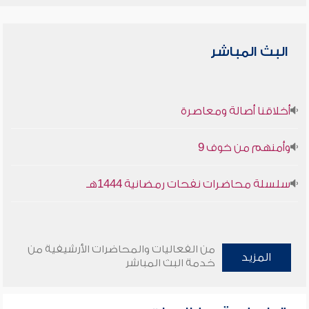
البث المباشر
أخلاقنا أصالة ومعاصرة
وأمنهم من خوف 9
سلسلة محاضرات نفحات رمضانية 1444هـ
من الفعاليات والمحاضرات الأرشيفية من
المزيد
خدمة البث المباشر