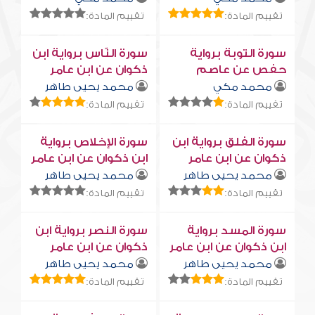
تقييم المادة:
تقييم المادة:
سورة التوبة برواية
سورة النّاس برواية ابن
حفص عن عاصم
ذكوان عن ابن عامر
محمد مكي
محمد يحيى طاهر
تقييم المادة:
تقييم المادة:
سورة الفلق برواية ابن
سورة الإخلاص برواية
ذكوان عن ابن عامر
ابن ذكوان عن ابن عامر
محمد يحيى طاهر
محمد يحيى طاهر
تقييم المادة:
تقييم المادة:
سورة المسد برواية
سورة النصر برواية ابن
ابن ذكوان عن ابن عامر
ذكوان عن ابن عامر
محمد يحيى طاهر
محمد يحيى طاهر
تقييم المادة:
تقييم المادة: