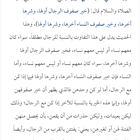
الصلاة والسلام قال: (
خير صفوف الرجال أولها، وشرها
آخرها، وخير صفوف النساء آخرها، وشرها أولها
)، وهذا
الحديث يدل على هذا التفاوت بالنسبة للرجال مطلقاً، سواء كان
معهم نساء أو ليس معهم نساء، فخير صفوف الرجال أولها
وشرها آخرها، سواء كان معهم نساء أو ليس معهم نساء، وأما
النساء فإن خير صفوف النساء آخرها، وشرها أولها فيما إذا كن
مع الرجال، أما لو كن وحدهن فالذي يظهر أن خير صفوفهن
أولها، وإنما هذه الخيرية بالنسبة للآخر إذا كن مع الرجال؛ وذلك
ليكن بعيدات، وليكن حذرات من أن يقعن، بأن يحصل منهن
الفتنة لهن أو لغيرهن، يعني: يفتتن بالقرب من الرجال، وأيضاً