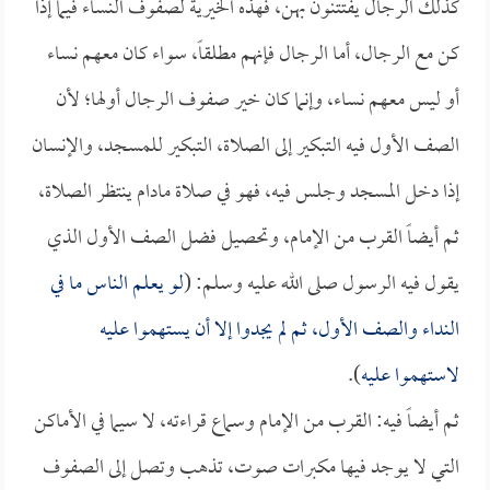
كذلك الرجال يفتتنون بهن، فهذه الخيرية لصفوف النساء فيما إذا
كن مع الرجال، أما الرجال فإنهم مطلقاً، سواء كان معهم نساء
أو ليس معهم نساء، وإنما كان خير صفوف الرجال أولها؛ لأن
الصف الأول فيه التبكير إلى الصلاة، التبكير للمسجد، والإنسان
إذا دخل المسجد وجلس فيه، فهو في صلاة مادام ينتظر الصلاة،
ثم أيضاً القرب من الإمام، وتحصيل فضل الصف الأول الذي
يقول فيه الرسول صلى الله عليه وسلم: (
لو يعلم الناس ما في
النداء والصف الأول، ثم لم يجدوا إلا أن يستهموا عليه
لاستهموا عليه
).
ثم أيضاً فيه: القرب من الإمام وسماع قراءته، لا سيما في الأماكن
التي لا يوجد فيها مكبرات صوت، تذهب وتصل إلى الصفوف