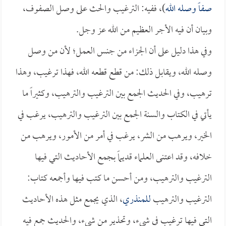
صفاً وصله الله
)، ففيه: الترغيب والحث على وصل الصفوف،
وبيان أن فيه الأجر العظيم من الله عز وجل.
وفي هذا دليل على أن الجزاء من جنس العمل؛ لأن من وصل
وصله الله، ويقابل ذلك: من قطع قطعه الله، فهذا ترغيب، وهذا
ترهيب، وفي الحديث الجمع بين الترغيب والترهيب، وكثيراً ما
يأتي في الكتاب والسنة الجمع بين الترغيب والترهيب، يرغب في
الخير، ويرهب من الشر، يرغب في أمر من الأمور، ويرهب من
خلافه، وقد اعتنى العلماء قديماً بجمع الأحاديث التي فيها
الترغيب والترهيب، ومن أحسن ما كتب فيها وأجمعه كتاب:
الترغيب والترهيب
للمنذري
، الذي يجمع مثل هذه الأحاديث
التي فيها ترغيب في شيء، وتحذير من شيء، والحديث جمع فيه