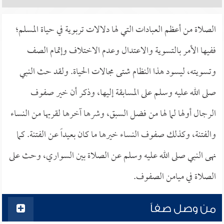
الصلاة من أعظم العبادات التي لها دلالات تربوية في حياة المسلم؛
ففيها الأمر بالتسوية والاعتدال وعدم الاختلاف وإتمام الصف
وتسويته، ليسود هذا النظام شتى مجالات الحياة. ولقد حث النبي
صلى الله عليه وسلم على المسابقة إليها، وذكر أن خير صفوف
الرجال أولها لما لها من فضل السبق، وشرها آخرها لقربها من النساء
والفتنة، وكذلك صفوف النساء خيرها ما كان بعيداً عن الفتنة. كما
نهى النبي صلى الله عليه وسلم عن الصلاة بين السواري، وحث على
الصلاة في ميامن الصفوف.
من وصل صفاً