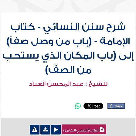
شرح سنن النسائي - كتاب
الإمامة - (باب من وصل صفاً)
إلى (باب المكان الذي يستحب
من الصف)
للشيخ : عبد المحسن العباد
التفريغ النصي الكامل