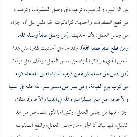
بين الترغيب والترهيب، ترغيب في وصل الصفوف، وترهيب
من قطع الصفوف، والحديث كما ذكرت: فيه دليل على أن الجزاء
من جنس العمل؛ لأن الحديث: (
من وصل صفاً وصله الله،
ومن قطع صفاً قطعه الله
)، وقد جاء في أحاديث كثيرة مثل هذا
المعنى الذي هو ذكر الجزاء من جنس العمل؛ وذلك مثل قوله:
(
من نفس عن مسلم كربة من كرب الدنيا، نفس الله عنه كربة
من كرب يوم القيامة، ومن يسر على معسر يسر الله عليه في الدنيا
والآخرة، ومن ستر مسلماً ستره الله في الدنيا والآخرة
)، فتلك
الجزاء فيها من جنس العمل، وكثيراً ما تأتي النصوص من هذا
القبيل، فيها بيان أن الجزاء من جنس العمل، وقطع الصفوف