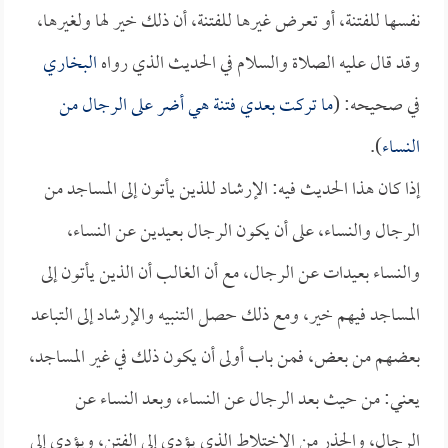
نفسها للفتنة، أو تعرض غيرها للفتنة، أن ذلك خير لها ولغيرها،
وقد قال عليه الصلاة والسلام في الحديث الذي رواه
البخاري
في صحيحه: (
ما تركت بعدي فتنة هي أضر على الرجال من
النساء
).
إذا كان هذا الحديث فيه: الإرشاد للذين يأتون إلى المساجد من
الرجال والنساء، على أن يكون الرجال بعيدين عن النساء،
والنساء بعيدات عن الرجال، مع أن الغالب أن الذين يأتون إلى
المساجد فيهم خير، ومع ذلك حصل التنبيه والإرشاد إلى التباعد
بعضهم من بعض، فمن باب أولى أن يكون ذلك في غير المساجد،
يعني: من حيث بعد الرجال عن النساء، وبعد النساء عن
الرجال، والحذر من الاختلاط الذي يؤدي إلى الفتن، ويؤدي إلى