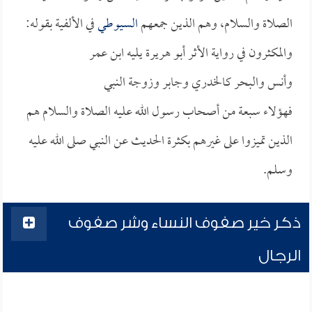
الصلاة والسلام، وهم الذين جمعهم
السيوطي
في الألفية بقوله:
والمكثرون في رواية الأثر أبو هريرة يليه ابن عمر
وأنس والبحر كالخدري وجابر وزوجة النبي
فهؤلاء سبعة من أصحاب رسول الله عليه الصلاة والسلام هم
الذين تميزوا على غيرهم بكثرة الحديث عن النبي صلى الله عليه
وسلم.
ذكر خير صفوف النساء وشر صفوف
الرجال