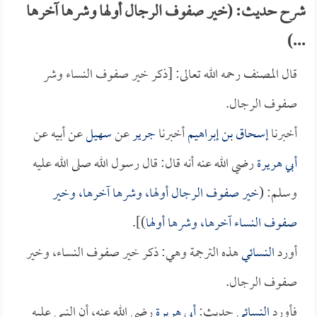
شرح حديث: (خير صفوف الرجال أولها وشرها آخرها
...)
قال المصنف رحمه الله تعالى: [ذكر خير صفوف النساء وشر
صفوف الرجال.
أخبرنا
إسحاق بن إبراهيم
أخبرنا
جرير
عن
سهيل
عن أبيه عن
أبي هريرة
رضي الله عنه أنه قال: قال رسول الله صلى الله عليه
وسلم: (
خير صفوف الرجال أولها، وشرها آخرها، وخير
صفوف النساء آخرها، وشرها أولها
)].
أورد
النسائي
هذه الترجمة وهي: ذكر خير صفوف النساء، وخير
صفوف الرجال.
فأورد
النسائي
حديث:
أبي هريرة
رضي الله عنه، أن النبي عليه