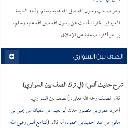
وهو صاحب رسول الله صلى الله عليه وسلم، وأحد السبعة
المعروفين بكثرة الحديث عن رسول الله صلى الله عليه وسلم،
بل هو أكثر الصحابة على الإطلاق.
الصف بين السواري
شرح حديث أنس: (في ترك الصف بين السواري)
قال المصنف رحمه الله تعالى: [الصف بين السواري.
أخبرنا
عمرو بن منصور
حدثنا
أبو نعيم
عن
سفيان
عن
يحيى بن
هانئ
عن
عبد الحميد بن محمود
، أنه قال: (
كنا مع
أنس
رضي الله