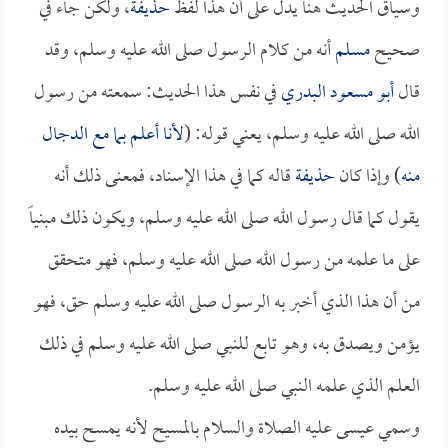
وسياق الحديث هنا يدل على أن هذا لفظ
حذيفة
، ولكن جاء في
صحيح
مسلم
أنه من كلام الرسول صلى الله عليه وسلم، وقد
قال
أبو مسعود البدري
في نفس هذا الحديث: سمعته من رسول
الله صلى الله عليه وسلم، يعني قوله: (
لأنا أعلم بما مع الدجال
منه
) وإذا كان
حذيفة
قاله كما في هذا الإسناد، فمعنى ذلك أنه
يقول كما قال رسول الله صلى الله عليه وسلم، ويكون ذلك مبنياً
على ما علمه من رسول الله صلى الله عليه وسلم، فهو متحقق
من أن هذا الذي أخبر به الرسول صلى الله عليه وسلم حق، فهو
يؤمن ويصدق به، وهو تابع للنبي صلى الله عليه وسلم في ذلك
العلم الذي علمه النبي صلى الله عليه وسلم.
وسمي عيسى عليه الصلاة والسلام بالمسيح لأنه يمسح بيده