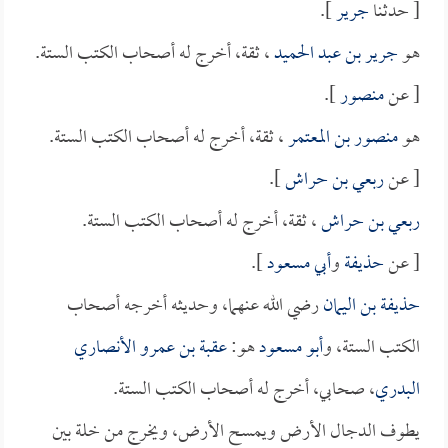
[ حدثنا
جرير
].
هو
جرير بن عبد الحميد
، ثقة، أخرج له أصحاب الكتب الستة.
[ عن
منصور
].
هو
منصور بن المعتمر
، ثقة، أخرج له أصحاب الكتب الستة.
[ عن
ربعي بن حراش
].
ربعي بن حراش
، ثقة، أخرج له أصحاب الكتب الستة.
[ عن
حذيفة
و
أبي مسعود
].
حذيفة بن اليمان
رضي الله عنهما، وحديثه أخرجه أصحاب
الكتب الستة، و
أبو مسعود
هو:
عقبة بن عمرو الأنصاري
البدري
، صحابي، أخرج له أصحاب الكتب الستة.
يطوف الدجال الأرض ويمسح الأرض، ويخرج من خلة بين