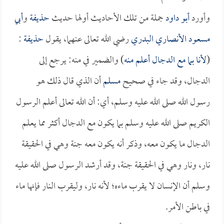
وأورد
أبو داود
جملة من تلك الأحاديث أولها حديث
حذيفة
و
أبي
مسعود الأنصاري البدري
رضي الله تعالى عنهما، يقول
حذيفة
:
(
لأنا بما مع الدجال أعلم منه
) والضمير في منه: يرجع إلى
الدجال، وقد جاء في صحيح
مسلم
أن الذي قال ذلك هو
رسول الله صلى الله عليه وسلم، أي: أن الله تعالى أعلم الرسول
الكريم صلى الله عليه وسلم بما يكون مع الدجال أكثر مما يعلم
الدجال ما يكون معه، وذكر أنه يكون معه جنة وهي في الحقيقة
نار، ونار وهي في الحقيقة جنة، وقد أرشد الرسول صلى الله عليه
وسلم أن الإنسان لا يقرب ماءه؛ لأنه نار، وليقرب النار فإنها ماء
في باطن الأمر.