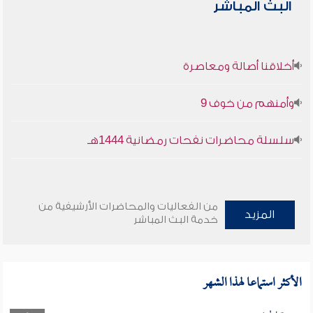
البث المباشر
أخلاقنا أصالة ومعاصرة
وأمنهم من خوف 9
سلسلة محاضرات نفحات رمضانية 1444هـ
من الفعاليات والمحاضرات الأرشيفية من
المزيد
خدمة البث المباشر
الأكثر استماعا لهذا الشهر