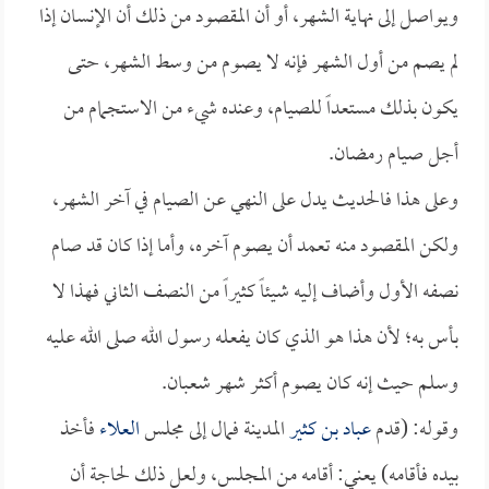
ويواصل إلى نهاية الشهر، أو أن المقصود من ذلك أن الإنسان إذا
لم يصم من أول الشهر فإنه لا يصوم من وسط الشهر، حتى
يكون بذلك مستعداً للصيام، وعنده شيء من الاستجمام من
أجل صيام رمضان.
وعلى هذا فالحديث يدل على النهي عن الصيام في آخر الشهر،
ولكن المقصود منه تعمد أن يصوم آخره، وأما إذا كان قد صام
نصفه الأول وأضاف إليه شيئاً كثيراً من النصف الثاني فهذا لا
بأس به؛ لأن هذا هو الذي كان يفعله رسول الله صلى الله عليه
وسلم حيث إنه كان يصوم أكثر شهر شعبان.
وقوله: (قدم
عباد بن كثير
المدينة فمال إلى مجلس
العلاء
فأخذ
بيده فأقامه) يعني: أقامه من المجلس، ولعل ذلك لحاجة أن