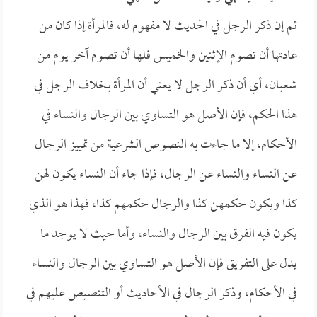
ثم إن ذكر الرجل في الحديث لا مفهوم له، فالمرأة إذا كان من
عادتها أن تصوم الإثنين والخميس فلها أن تصوم آخر يوم من
شعبان، أي أن ذكر الرجل لا يعني أن المرأة بخلاف الرجل في
هذا الحكم، فإن الأصل هو التساوي بين الرجال والنساء في
الأحكام، إلا ما جاءت به النصوص الشرعية من تمييز الرجال
عن النساء والنساء عن الرجال، فإذا جاء أن النساء يكون لهن
كذا ويكون حكمهن كذا والرجال حكمهم كذا، فهذا هو الذي
يكون فيه الفرق بين الرجال والنساء، وأما حيث لا يوجد ما
يدل على التفريق فإن الأصل هو التساوي بين الرجال والنساء
في الأحكام، وذكر الرجال في الأحاديث أو التنصيص عليهم في