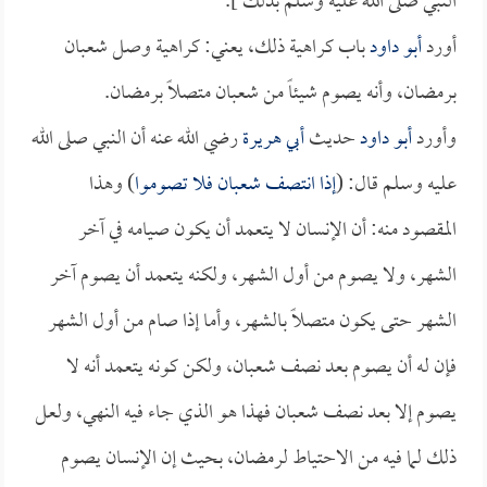
النبي صلى الله عليه وسلم بذلك ].
أورد
أبو داود
باب كراهية ذلك، يعني: كراهية وصل شعبان
برمضان، وأنه يصوم شيئاً من شعبان متصلاً برمضان.
وأورد
أبو داود
حديث
أبي هريرة
رضي الله عنه أن النبي صلى الله
عليه وسلم قال: (
إذا انتصف شعبان فلا تصوموا
) وهذا
المقصود منه: أن الإنسان لا يتعمد أن يكون صيامه في آخر
الشهر، ولا يصوم من أول الشهر، ولكنه يتعمد أن يصوم آخر
الشهر حتى يكون متصلاً بالشهر، وأما إذا صام من أول الشهر
فإن له أن يصوم بعد نصف شعبان، ولكن كونه يتعمد أنه لا
يصوم إلا بعد نصف شعبان فهذا هو الذي جاء فيه النهي، ولعل
ذلك لما فيه من الاحتياط لرمضان، بحيث إن الإنسان يصوم