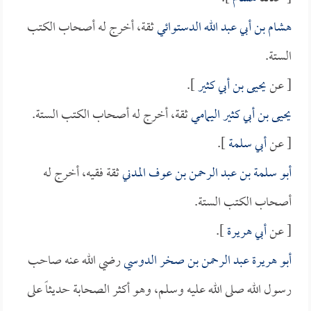
هشام بن أبي عبد الله الدستوائي
ثقة، أخرج له أصحاب الكتب
الستة.
[ عن
يحيى بن أبي كثير
].
يحيى بن أبي كثير اليمامي
ثقة، أخرج له أصحاب الكتب الستة.
[ عن
أبي سلمة
].
أبو سلمة بن عبد الرحمن بن عوف المدني
ثقة فقيه، أخرج له
أصحاب الكتب الستة.
[ عن
أبي هريرة
].
أبو هريرة عبد الرحمن بن صخر الدوسي
رضي الله عنه صاحب
رسول الله صلى الله عليه وسلم، وهو أكثر الصحابة حديثاً على