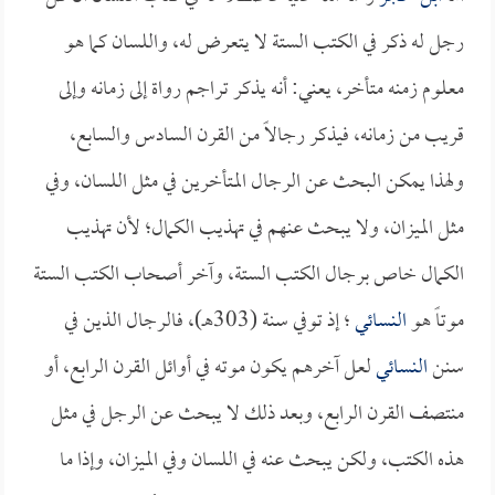
رجل له ذكر في الكتب الستة لا يتعرض له، واللسان كما هو
معلوم زمنه متأخر، يعني: أنه يذكر تراجم رواة إلى زمانه وإلى
قريب من زمانه، فيذكر رجالاً من القرن السادس والسابع،
ولهذا يمكن البحث عن الرجال المتأخرين في مثل اللسان، وفي
مثل الميزان، ولا يبحث عنهم في تهذيب الكمال؛ لأن تهذيب
الكمال خاص برجال الكتب الستة، وآخر أصحاب الكتب الستة
موتاً هو
النسائي
؛ إذ توفي سنة (303هـ)، فالرجال الذين في
سنن
النسائي
لعل آخرهم يكون موته في أوائل القرن الرابع، أو
منتصف القرن الرابع، وبعد ذلك لا يبحث عن الرجل في مثل
هذه الكتب، ولكن يبحث عنه في اللسان وفي الميزان، وإذا ما