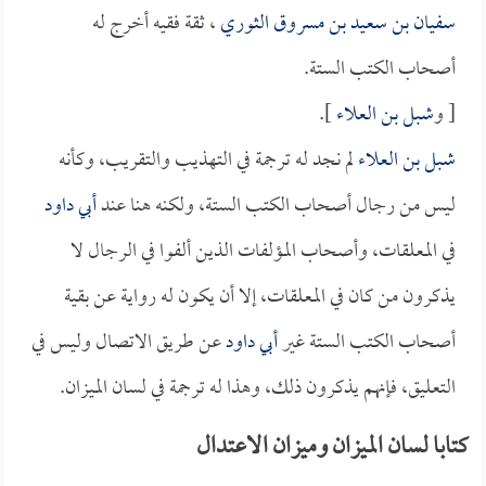
سفيان بن سعيد بن مسروق الثوري
، ثقة فقيه أخرج له
أصحاب الكتب الستة.
[ و
شبل بن العلاء
].
شبل بن العلاء
لم نجد له ترجمة في التهذيب والتقريب، وكأنه
ليس من رجال أصحاب الكتب الستة، ولكنه هنا عند
أبي داود
في المعلقات، وأصحاب المؤلفات الذين ألفوا في الرجال لا
يذكرون من كان في المعلقات، إلا أن يكون له رواية عن بقية
أصحاب الكتب الستة غير
أبي داود
عن طريق الاتصال وليس في
التعليق، فإنهم يذكرون ذلك، وهذا له ترجمة في لسان الميزان.
كتابا لسان الميزان وميزان الاعتدال