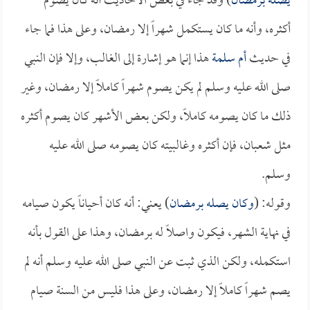
يصله برمضان
) وقد جاء في بعض الأحاديث أنه كان يصوم
أكثره، وأنه ما كان يستكمل شهراً إلا رمضان، وعلى هذا فما جاء
في حديث
أم سلمة
هذا إنما هو إشارة إلى الغالب، وإلا فإن النبي
صلى الله عليه وسلم لم يكن يصوم شهراً كاملاً إلا رمضان، وغير
ذلك ما كان يصومه كاملاً، ولكن بعض الأشهر كان يصوم أكثره
مثل شعبان، فإن أكثره وغالبيته كان يصومه صلى الله عليه
وسلم.
وقوله: (
وكان يصله برمضان
) يعني: أنه كان أحياناً يكون صيامه
في نهاية الشهر، فيكون واصلاً له برمضان، وهذا على القول بأنه
استكمله، ولكن الذي ثبت عن النبي صلى الله عليه وسلم أنه لم
يصم شهراً كاملاً إلا رمضان، وعلى هذا فليس من السنة صيام