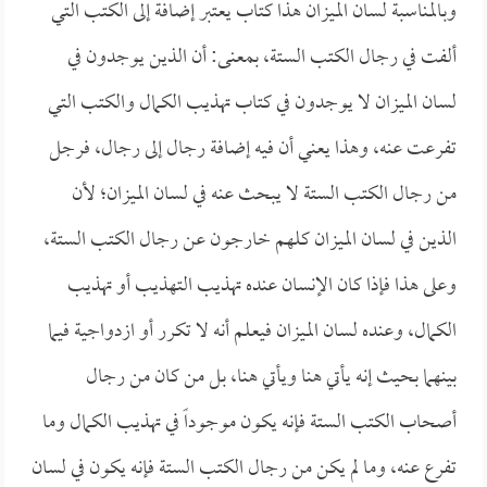
وبالمناسبة لسان الميزان هذا كتاب يعتبر إضافة إلى الكتب التي
ألفت في رجال الكتب الستة، بمعنى: أن الذين يوجدون في
لسان الميزان لا يوجدون في كتاب تهذيب الكمال والكتب التي
تفرعت عنه، وهذا يعني أن فيه إضافة رجال إلى رجال، فرجل
من رجال الكتب الستة لا يبحث عنه في لسان الميزان؛ لأن
الذين في لسان الميزان كلهم خارجون عن رجال الكتب الستة،
وعلى هذا فإذا كان الإنسان عنده تهذيب التهذيب أو تهذيب
الكمال، وعنده لسان الميزان فيعلم أنه لا تكرر أو ازدواجية فيما
بينهما بحيث إنه يأتي هنا ويأتي هنا، بل من كان من رجال
أصحاب الكتب الستة فإنه يكون موجوداً في تهذيب الكمال وما
تفرع عنه، وما لم يكن من رجال الكتب الستة فإنه يكون في لسان