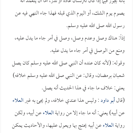
بأنه يجوز فيما إذا كان للإنسان عادة أو نذر، أما أن يتعمد أنه
يصوم يوم الشك، أو اليوم الذي قبله فهذا جاء النهي فيه عن
رسول الله صلى الله عليه وسلم.
إذاً: هناك وصل وعدم وصل، وصل في أمر جاء ما يدل عليه،
ومنع من الوصل في أمر جاء ما يدل عليه.
وقوله: (لأنه كان عنده أن النبي صلى الله عليه وسلم كان يصل
شعبان برمضان، وقال: عن النبي صلى الله عليه وسلم خلافه)
يعني: خلاف ما جاء في هذا الحديث أنه يصل.
(قال
أبو داود
: وليس هذا عندي خلافه، ولم يجئ به غير
العلاء
عن أبيه) يعني: أنه ما جاء إلا من رواية
العلاء
عن أبيه، ولكن
رواية
العلاء
عن أبيه يحتج بها ويعول عليها، والأحاديث يمكن