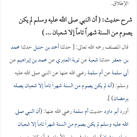
الإطلاق.
شرح حديث: ( أن النبي صلى الله عليه وسلم لم يكن
يصوم من السنة شهراً تاماً إلا شعبان ... )
قال المصنف رحمه الله تعالى: [ حدثنا
أحمد بن حنبل
حدثنا
محمد
بن جعفر
حدثنا
شعبة
عن
توبة العنبري
عن
محمد بن إبراهيم
عن
أبي سلمة
عن
أم سلمة
رضي الله عنها عن النبي صلى الله عليه
وسلم: (
أنه لم يكن يصوم من السنة شهراً تاماً إلا شعبان يصله
برمضان
) ].
أورد
أبو داود
حديث
أم سلمة
رضي الله عنها: (
أن النبي صلى
الله عليه وسلم لم يكن يصوم من السنة شهراً تاماً إلا شعبان