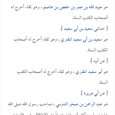
هو
عبيد الله بن عمر بن حفص بن عاصم
، وهو ثقة، أخرج له
أصحاب الكتب الستة.
[ حدثني
سعيد بن أبي سعيد
].
هو
سعيد بن أبي سعيد المقبري
، وهو ثقة، أخرج له أصحاب
الكتب الستة.
[ عن أبيه ].
هو
أبو سعيد المقبري
، وهو ثقة، أخرج له أصحاب الكتب
الستة.
[ عن
أبي هريرة
].
هو
عبد الرحمن بن صخر الدوسي
، صاحب رسول الله صلى الله