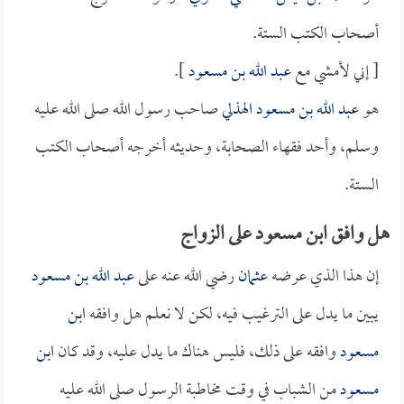
أصحاب الكتب الستة.
[ إني لأمشي مع
عبد الله بن مسعود
].
هو
عبد الله بن مسعود الهذلي
صاحب رسول الله صلى الله عليه
وسلم، وأحد فقهاء الصحابة، وحديثه أخرجه أصحاب الكتب
الستة.
هل وافق ابن مسعود على الزواج
إن هذا الذي عرضه
عثمان
رضي الله عنه على
عبد الله بن مسعود
يبين ما يدل على الترغيب فيه، لكن لا نعلم هل وافقه
ابن
مسعود
وافقه على ذلك، فليس هناك ما يدل عليه، وقد كان
ابن
مسعود
من الشباب في وقت مخاطبة الرسول صلى الله عليه