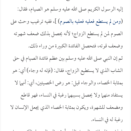
إليه الرسول الكريم صلى الله عليه وسلم هو الصيام، فقال:
(
ومن لم يستطع فعليه فعليه بالصوم
) ]، ففيه ترغيب وحث على
الصوم لمن لم يستطع الزواج؛ لأنه يحصل بذلك ضعف شهوته
وضعف قوته، فتحصل الفائدة الكبيرة من وراء ذلك.
ثم إن النبي صلى الله عليه وسلم بين عظم فائدة الصيام في حق
الشاب الذي لا يستطيع الزواج، فقال: (فإنه له وجاء) أي: هو
بمثابة الخصاء، والوجاء قيل: هو رض الخصيتين، أي: أنهما لا
يستفاد منهما ولا يحصل بسببهما رغبة في النساء، فهو قاطع
ومضعف للشهوة، ويكون بمثابة الخصاء الذي يجعل الإنسان لا
رغبة له في النساء.