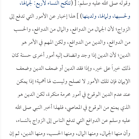
وقوله صلى الله عليه وسلم: [ (
تنكح النساء لأربع: لجمالها،
ولحسبها، ولمالها، ولدينها
) ] هذا إخبار عن الأمور التي تدفع إلى
الزواج؛ لأن الجمال من الدوافع، والمال من الدوافع، والحسب
من الدوافع، والدين من الدوافع، ولكن المهم في الأمر هو
الدين؛ لأن الدين إذا وجد وانضاف إليه أمور أخرى حسنة كان
ذلك خيراً على خير، وإذا فقد الدين أو ضعف الدين وضعف
الإيمان فإن تلك الأمور لا تصلح وليست لها أهمية؛ إذا يمكن
عند عدم الدين الوقوع في أمور محرمة منكرة، لكن الدين هو
الذي يمنع من الوقوع في المعاصي، فلهذا أخبر النبي صلى الله
عليه وسلم عن الدوافع التي تدفع الناس إلى الزواج بالنساء،
وأن منها الجمال، ومنها المال، ومنها الحسب، ومنها الدين، ثم إن