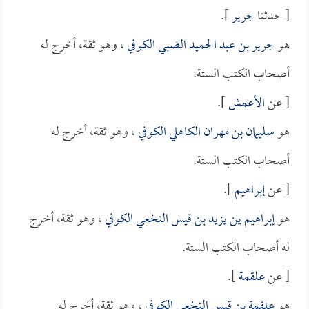
[ حدثنا
جرير
].
هو
جرير بن عبد الحميد الضبي الكوفي
، وهو ثقة، أخرج له
أصحاب الكتب الستة.
[ عن
الأعمش
].
هو
سليمان بن مهران الكاهلي الكوفي
، وهو ثقة، أخرج له
أصحاب الكتب الستة.
[ عن
إبراهيم
].
هو
إبراهيم ين يزيد بن قيس النخعي الكوفي
، وهو ثقة، أخرج
له أصحاب الكتب الستة.
[ عن
علقمة
].
هو
علقمة بن قيس النخعي الكوفي
، وهو ثقة، أخرج له