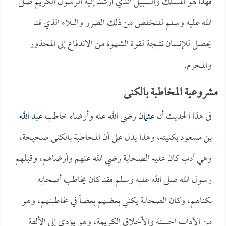
فهذا هو المسلك والسبيل الذي أرشد إليه الرسول الكريم صلى
الله عليه وسلم للتخلص من ذلك الضرر والبلاء الذي قد
يحصل للإنسان نتيجة لقوة الشهوة من الاندفاع إلى المحذور
والمحرم.
مشروعية المخاطبة بالكنى
في هذا الحديث أن
عثمان
رضي الله عنه وأرضاه خاطب
عبد الله
بن مسعود
بكنيته، وهذا يدل على أن المخاطبة بالكنى صحيحة،
وهي أدب كان عليه الصحابة رضي الله عنهم وأرضاهم، وقبلهم
رسول الله صلى الله عليه وسلم فقد كان يخاطب أصحابه
بكناهم، وكان الصحابة يكني بعضهم بعضاً في مخاطبتهم، وهو
من الآداب الحسنة والأخلاق الكريمة، وهو يؤدي إلى الألفة