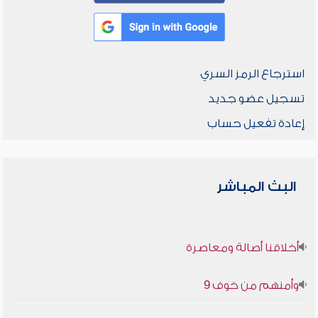
استرجاع الرمز السري
تسجيل عضو جديد
إعادة تفعيل حساب
البث المباشر
أخلاقنا أصالة ومعاصرة
وأمنهم من خوف 9