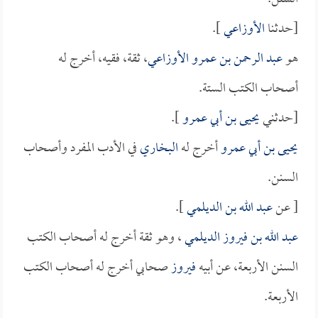
[حدثنا
الأوزاعي
].
هو
عبد الرحمن بن عمرو الأوزاعي
، ثقة، فقيه، أخرج له
أصحاب الكتب الستة.
[حدثني
يحيى بن أبي عمرو
].
يحيى بن أبي عمرو
أخرج له
البخاري
في الأدب المفرد وأصحاب
السنن.
[ عن
عبد الله بن الديلمي
].
عبد الله بن فيروز الديلمي
، وهو ثقة أخرج له أصحاب الكتب
السنن الأربعة، عن أبيه
فيروز
صحابي أخرج له أصحاب الكتب
الأربعة.