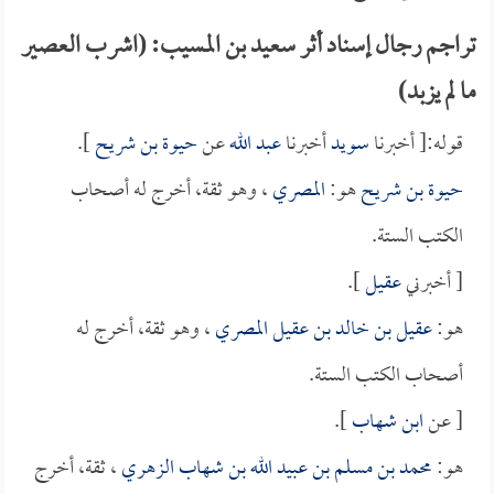
تراجم رجال إسناد أثر سعيد بن المسيب: (اشرب العصير
ما لم يزبد)
قوله:[ أخبرنا
سويد
أخبرنا
عبد الله
عن
حيوة بن شريح
].
حيوة بن شريح
هو:
المصري
، وهو ثقة، أخرج له أصحاب
الكتب الستة.
[ أخبرني
عقيل
].
هو:
عقيل بن خالد بن عقيل المصري
، وهو ثقة، أخرج له
أصحاب الكتب الستة.
[ عن
ابن شهاب
].
هو:
محمد بن مسلم بن عبيد الله بن شهاب الزهري
، ثقة، أخرج