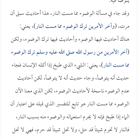
يتوضأ فيه.
وقد جاء في مسألة الوضوء مما مست النار، هذا أحاديث سبق أن
مرت، (
وآخر الأمرين ترك الوضوء مما مست النار
)، يعني:
هناك أحاديث فيها الوضوء وأحاديث فيها ترك الوضوء، ولكن
(
آخر الأمرين من رسول الله صلى الله عليه وسلم ترك الوضوء
مما مست النار
)، يعني: الشيء الذي طبخ إذا أكله الإنسان فجاء
حديث أنه يتوضأ، وجاء حديث أنه لا يتوضأ، لكن أحاديث
عدم الوضوء ناسخة لأحاديث الوضوء، لكن الذي معنا الآن
الوضوء مما مست النار هو تابع للتفسير الذي قبله على اعتبار أن
الماء إذا طبخ فإنه لا يحرم استعماله والوضوء منه بسبب النار،
فالنار لا تحرم شيئاً قد حل، ولا تحل شيئاً قد حرم، فهي لا تحل