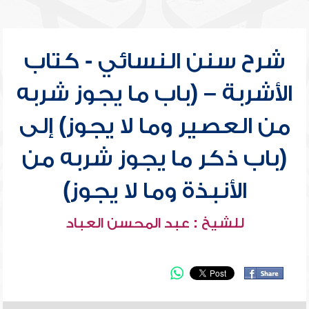
شرح سنن النسائي - كتاب
الأشربة – (باب ما يجوز شربه
من العصير وما لا يجوز) إلى
(باب ذكر ما يجوز شربه من
الأنبذة وما لا يجوز)
للشيخ : عبد المحسن العباد