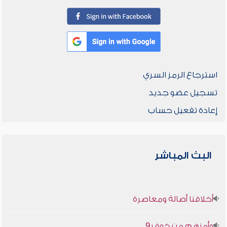
استرجاع الرمز السري
تسجيل عضو جديد
إعادة تفعيل حساب
البث المباشر
أخلاقنا أصالة ومعاصرة
وأمنهم من خوف 9