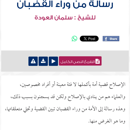
رسالة من وراء القضبان
للشيخ : سلمان العودة
التفريغ النصي الكامل
الإصلاح قضية أمة بأكملها لا فئة معينة أو أفراد مخصوصين،
والعلماء هم من ينادي بالإصلاح ولكن قد يسجنون بسبب ذلك،
وهذه رسالة إلى الأمة من وراء القضبان تبين القضية وتجلي متعلقاتها،
وما هو الغرض منها.