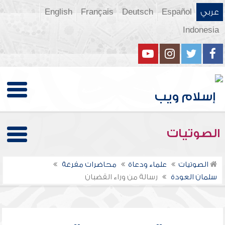
عربي
Español
Deutsch
Français
English
Indonesia
الصوتيات
الصوتيات
علماء ودعاة
محاضرات مفرغة
سلمان العودة
رسالة من وراء القضبان