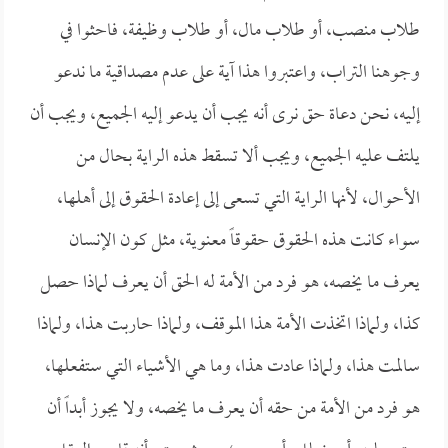
طلاب منصب، أو طلاب مال، أو طلاب وظيفة، فاحثوا في
وجوهنا التراب، واعتبروا هذا آية على عدم مصداقية ما ندعو
إليه، نحن دعاة حق نرى أنه يجب أن يدعو إليه الجميع، ويجب أن
يلتف عليه الجميع، ويجب ألا تسقط هذه الراية بحال من
الأحوال، لأنها الراية التي تسعى إلى إعادة الحقوق إلى أهلها،
سواء كانت هذه الحقوق حقوقاً معنوية، مثل كون الإنسان
يعرف ما يخصه، هو فرد من الأمة له الحق أن يعرف لماذا حصل
كذا، ولماذا اتخذت الأمة هذا الموقف، ولماذا حاربت هذا، ولماذا
سالمت هذا، ولماذا عادت هذا، وما هي الأشياء التي ستفعلها،
هو فرد من الأمة من حقه أن يعرف ما يخصه، ولا يجوز أبداً أن