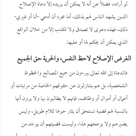
لو أراده، فضلاً عن أنه لا يمكن أن يريده إلا دعاة الإصلاح
الذين يشهد الناس لهم بذلك، أما مجرد أن أدعي -أنا أو غيري-
ذلك، فهذه دعوى لا تصدق ولا تكذب إلا من خلال الواقع
الذي يمكن أن يحكم لها أو عليها.
الغرض الإصلاح لاحظ النفس، والحرية حق الجميع
فالدعاة إلى الله تعالى يبرءون من جميع المصالح والحظوظ
الشخصية، بل هم يتنازلون عن حقوقهم الخاصة من مرتبات أو
أعمال أو أموال أو وظائف، فإنهم لا يطالبون بها ولا يرون أنها
بالنسبة لهم قضية تستحق أن يثار حولها كلام طويل، وليس
يضيرهم ولا يزعجهم هذا، وليست قضيتهم أن يوجد من