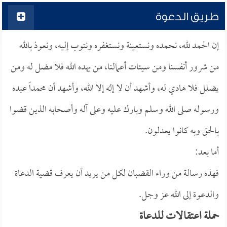
طريق الدعوة
إن الحمد لله، نحمده ونستعينة ونستغفره ونتوب إليه، ونعوذ بالله
من شرور أنفسنا ومن سيئات أعمالنا، من يهده الله فلا مضل له ومن
يضلل فلا هادي له، وأشهد أن لا إله إلا الله، وأشهد أن محمداً عبده
ورسوله صلى الله وسلم وبارك عليه وعلى آله وأصحابه الذين قضوا
بالحق وبه كانوا يعدلون.
أما بعد:
فهذه رسالة من وراء القضبان لكل من يريد أن يعرف قضية الدعاة
والدعوة إلى الله عز وجل.
حملة اعتقالات للدعاة