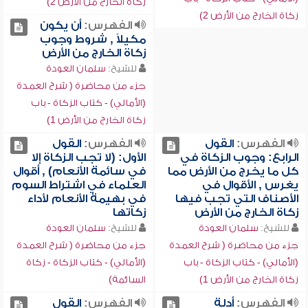
زكاة الخارج من الأرض 2)
زكاة الخارج من الأرض 2)
الفهرس:
أن يكون
مكيلاً , شروط وجوب
زكاة الخارج من الأرض
للشيخ:
سلمان العودة
جزء من محاضرة ( شرح العمدة
(الأمالي) - كتاب الزكاة - باب
زكاة الخارج من الأرض 1)
الفهرس:
القول
الفهرس:
القول
الرابع: وجوب الزكاة في
الأول: (لا تجب الزكاة إلا
كل ما يخرج من الأرض مما
في سائمة الأنعام) , أقوال
يغرس , الأقوال في
العلماء في اشتراط السوم
الأصناف التي تجب فيها
في بهيمة الأنعام لأداء
زكاة الخارج من الأرض
زكاتها
للشيخ:
سلمان العودة
للشيخ:
سلمان العودة
جزء من محاضرة ( شرح العمدة
جزء من محاضرة ( شرح العمدة
(الأمالي) - كتاب الزكاة - باب
(الأمالي) - كتاب الزكاة - زكاة
زكاة الخارج من الأرض 1)
السائمة)
الفهرس:
أدلة
الفهرس:
القول