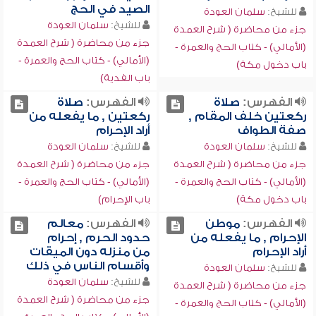
الصيد في الحج
للشيخ:
سلمان العودة
للشيخ:
سلمان العودة
جزء من محاضرة ( شرح العمدة
جزء من محاضرة ( شرح العمدة
(الأمالي) - كتاب الحج والعمرة -
(الأمالي) - كتاب الحج والعمرة -
باب دخول مكة)
باب الفدية)
الفهرس:
صلاة
الفهرس:
صلاة
ركعتين خلف المقام ,
ركعتين , ما يفعله من
صفة الطواف
أراد الإحرام
للشيخ:
سلمان العودة
للشيخ:
سلمان العودة
جزء من محاضرة ( شرح العمدة
جزء من محاضرة ( شرح العمدة
(الأمالي) - كتاب الحج والعمرة -
(الأمالي) - كتاب الحج والعمرة -
باب دخول مكة)
باب الإحرام)
الفهرس:
موطن
الفهرس:
معالم
الإحرام , ما يفعله من
حدود الحرم , إحرام
أراد الإحرام
من منزله دون الميقات
وأقسام الناس في ذلك
للشيخ:
سلمان العودة
للشيخ:
سلمان العودة
جزء من محاضرة ( شرح العمدة
جزء من محاضرة ( شرح العمدة
(الأمالي) - كتاب الحج والعمرة -