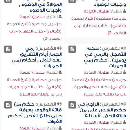
واجبات الوضوء
الموالاة في الوضوء ,
واجبات الوضوء
للشيخ:
سلمان العودة
للشيخ:
سلمان العودة
جزء من محاضرة ( شرح العمدة
جزء من محاضرة ( شرح العمدة
(الأمالي) - كتاب الطهارة - باب
(الأمالي) - كتاب الطهارة - باب
الوضوء -2)
الوضوء -2)
الفهرس:
حكم
الفهرس:
رمي
التعجل بالرمي في
الجمار أيام التشريق
يومين , أحكام رمي
بعد الزوال , أحكام رمي
الجمرات
الجمرات
للشيخ:
سلمان العودة
للشيخ:
سلمان العودة
جزء من محاضرة ( شرح العمدة
جزء من محاضرة ( شرح العمدة
(الأمالي) - كتاب الحج والعمرة -
(الأمالي) - كتاب الحج والعمرة -
باب ما يفعله بعد الحل)
باب ما يفعله بعد الحل)
الفهرس:
الراجح في
الفهرس:
حكم من
حكم الهدي على من
فاته الوقوف بعرفة
فاته الحج , الأسئلة
حتى طلع الفجر , أحكام
الفوات
للشيخ:
سلمان العودة
للشيخ:
سلمان العودة
جزء من محاضرة ( شرح العمدة