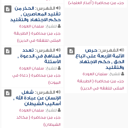
جزء من محاضرة ( أعذار العلماء)
الفهرس:
الحذر من
تقليد المعاصرين ,
حكم الاجتهاد والتقليد
للشيخ:
سلمان العودة
جزء من محاضرة ( الطريقة
المثلى للتفقه في الدين)
الفهرس:
حرص
الفهرس:
تعدد
الأئمة الأربعة على اتباع
المناهج في الدعوة ,
الحق , حكم الاجتهاد
الأسئلة
والتقليد
للشيخ:
سلمان العودة
للشيخ:
سلمان العودة
جزء من محاضرة ( دعاة في
جزء من محاضرة ( الطريقة
البيوت)
المثلى للتفقه في الدين)
الفهرس:
شغل
الإنسان عن عبادة الله ,
أساليب الشيطان
للشيخ:
سلمان العودة
جزء من محاضرة ( مكائد
الشيطان)