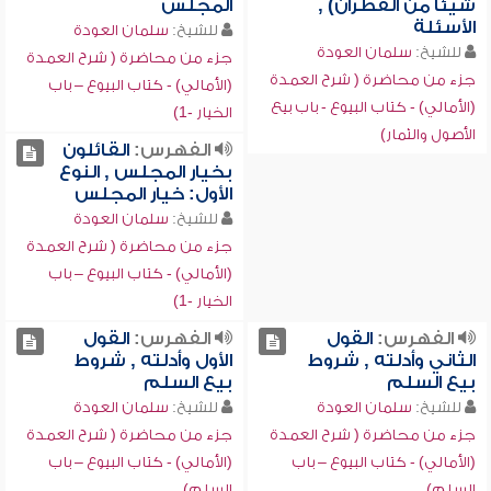
شيئاً من القطران) ,
المجلس
الأسئلة
للشيخ:
سلمان العودة
للشيخ:
سلمان العودة
جزء من محاضرة ( شرح العمدة
جزء من محاضرة ( شرح العمدة
(الأمالي) - كتاب البيوع – باب
(الأمالي) - كتاب البيوع - باب بيع
الخيار -1)
الأصول والثمار)
الفهرس:
القائلون
بخيار المجلس , النوع
الأول: خيار المجلس
للشيخ:
سلمان العودة
جزء من محاضرة ( شرح العمدة
(الأمالي) - كتاب البيوع – باب
الخيار -1)
الفهرس:
القول
الفهرس:
القول
الثاني وأدلته , شروط
الأول وأدلته , شروط
بيع السلم
بيع السلم
للشيخ:
سلمان العودة
للشيخ:
سلمان العودة
جزء من محاضرة ( شرح العمدة
جزء من محاضرة ( شرح العمدة
(الأمالي) - كتاب البيوع – باب
(الأمالي) - كتاب البيوع – باب
السلم)
السلم)