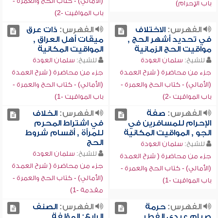
(الأمالي) - كتاب الحج والعمرة -
باب الإحرام)
باب المواقيت -2)
الفهرس:
الاختلاف
الفهرس:
ذات عرق
في تحديد أشهر الحج ,
ميقات أهل العراق ,
مواقيت الحج الزمانية
المواقيت المكانية
للشيخ:
سلمان العودة
للشيخ:
سلمان العودة
جزء من محاضرة ( شرح العمدة
جزء من محاضرة ( شرح العمدة
(الأمالي) - كتاب الحج والعمرة -
(الأمالي) - كتاب الحج والعمرة -
باب المواقيت -2)
باب المواقيت -1)
الفهرس:
صفة
الفهرس:
الخلاف
الإحرام للمسافرين في
في اشتراط المحرم
الجو , المواقيت المكانية
للمرأة , أقسام شروط
الحج
للشيخ:
سلمان العودة
للشيخ:
سلمان العودة
جزء من محاضرة ( شرح العمدة
جزء من محاضرة ( شرح العمدة
(الأمالي) - كتاب الحج والعمرة -
(الأمالي) - كتاب الحج والعمرة -
باب المواقيت -1)
مقدمة -1)
الفهرس:
حرمة
الفهرس:
الصنف
صيام عيدي الفطر
الرابع: المؤلفة