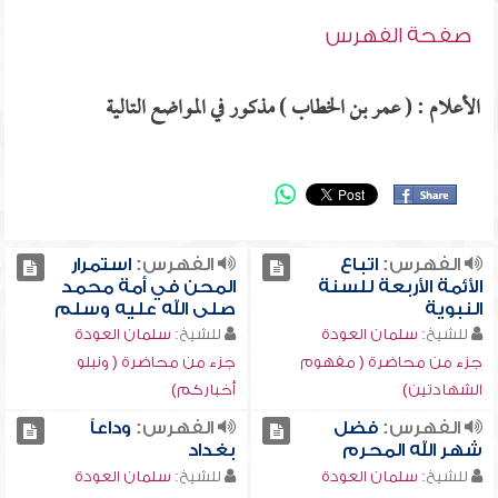
صفحة الفهرس
الأعلام : ( عمر بن الخطاب ) مذكور في المواضع التالية
الفهرس:
اتباع
الفهرس:
استمرار
الأئمة الأربعة للسنة
المحن في أمة محمد
النبوية
صلى الله عليه وسلم
للشيخ:
سلمان العودة
للشيخ:
سلمان العودة
جزء من محاضرة ( مفهوم
جزء من محاضرة ( ونبلو
الشهادتين)
أخباركم)
الفهرس:
فضل
الفهرس:
وداعاً
شهر الله المحرم
بغداد
للشيخ:
سلمان العودة
للشيخ:
سلمان العودة