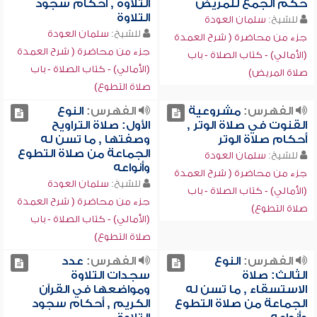
حكم الجمع للمريض
التلاوة , أحكام سجود
التلاوة
للشيخ:
سلمان العودة
للشيخ:
سلمان العودة
جزء من محاضرة ( شرح العمدة
جزء من محاضرة ( شرح العمدة
(الأمالي) - كتاب الصلاة - باب
(الأمالي) - كتاب الصلاة - باب
صلاة المريض)
صلاة التطوع)
الفهرس:
مشروعية
الفهرس:
النوع
القنوت في صلاة الوتر ,
الأول: صلاة التراويح
أحكام صلاة الوتر
وصفتها , ما تسن له
الجماعة من صلاة التطوع
للشيخ:
سلمان العودة
وأنواعه
جزء من محاضرة ( شرح العمدة
للشيخ:
سلمان العودة
(الأمالي) - كتاب الصلاة - باب
جزء من محاضرة ( شرح العمدة
صلاة التطوع)
(الأمالي) - كتاب الصلاة - باب
صلاة التطوع)
الفهرس:
النوع
الفهرس:
عدد
الثالث: صلاة
سجدات التلاوة
الاستسقاء , ما تسن له
ومواضعها في القرآن
الجماعة من صلاة التطوع
الكريم , أحكام سجود