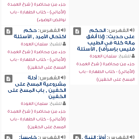
جزء من محاضرة ( شرح العمدة
(الأمالي) - كتاب الطهارة - باب
نواقض الوضوء)
الفهرس:
الحكم
الفهرس:
حكم
على حديث: (إذا أنفق
اكتحال الأمرد , الأسئلة
ماله كله في الطيب
للشيخ:
سلمان العودة
فليس بإسراف) , الأسئلة
جزء من محاضرة ( شرح العمدة
للشيخ:
سلمان العودة
(الأمالي) - كتاب الطهارة - باب
جزء من محاضرة ( شرح العمدة
المسح على الخفين)
(الأمالي) - كتاب الطهارة - باب
الفهرس:
أدلة
المسح على الخفين)
مشروعية المسح على
الخفين , باب المسح على
الخفين
للشيخ:
سلمان العودة
جزء من محاضرة ( شرح العمدة
(الأمالي) - كتاب الطهارة - باب
المسح على الخفين)
الفهرس:
أولاً: النية ,
الفهرس:
خامساً: