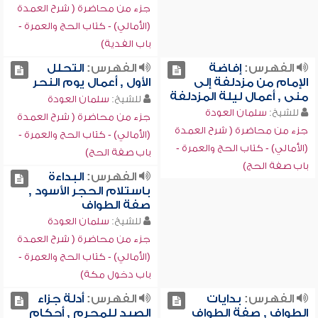
جزء من محاضرة ( شرح العمدة
(الأمالي) - كتاب الحج والعمرة -
باب الفدية)
الفهرس:
إفاضة
الفهرس:
التحلل
الإمام من مزدلفة إلى
الأول , أعمال يوم النحر
منى , أعمال ليلة المزدلفة
للشيخ:
سلمان العودة
للشيخ:
سلمان العودة
جزء من محاضرة ( شرح العمدة
جزء من محاضرة ( شرح العمدة
(الأمالي) - كتاب الحج والعمرة -
(الأمالي) - كتاب الحج والعمرة -
باب صفة الحج)
باب صفة الحج)
الفهرس:
البداءة
باستلام الحجر الأسود ,
صفة الطواف
للشيخ:
سلمان العودة
جزء من محاضرة ( شرح العمدة
(الأمالي) - كتاب الحج والعمرة -
باب دخول مكة)
الفهرس:
بدايات
الفهرس:
أدلة جزاء
الطواف , صفة الطواف
الصيد للمحرم , أحكام