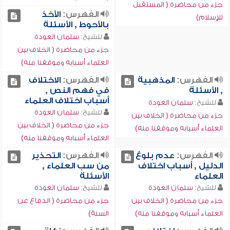
جزء من محاضرة ( المستقبل
الفهرس:
الأخذ
للإسلام)
بالأحوط , الأسئلة
للشيخ:
سلمان العودة
جزء من محاضرة ( الخلاف بين
العلماء أسبابه وموقفنا منه)
الفهرس:
المذهبية
الفهرس:
الاختلاف
, الأسئلة
في فهم النص ,
أسباب اختلاف العلماء
للشيخ:
سلمان العودة
للشيخ:
سلمان العودة
جزء من محاضرة ( الخلاف بين
جزء من محاضرة ( الخلاف بين
العلماء أسبابه وموقفنا منه)
العلماء أسبابه وموقفنا منه)
الفهرس:
عدم بلوغ
الفهرس:
التحذير
الدليل , أسباب اختلاف
من سب العلماء ,
العلماء
الأسئلة
للشيخ:
سلمان العودة
للشيخ:
سلمان العودة
جزء من محاضرة ( الخلاف بين
جزء من محاضرة ( الدفاع عن
العلماء أسبابه وموقفنا منه)
السنة)