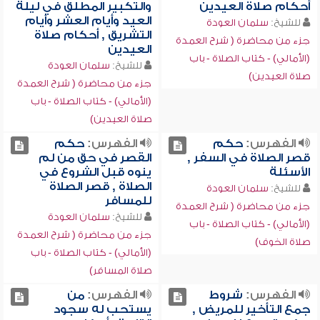
أحكام صلاة العيدين
والتكبير المطلق في ليلة
العيد وأيام العشر وأيام
للشيخ:
سلمان العودة
التشريق , أحكام صلاة
جزء من محاضرة ( شرح العمدة
العيدين
(الأمالي) - كتاب الصلاة - باب
للشيخ:
سلمان العودة
صلاة العيدين)
جزء من محاضرة ( شرح العمدة
(الأمالي) - كتاب الصلاة - باب
صلاة العيدين)
الفهرس:
حكم
الفهرس:
حكم
قصر الصلاة في السفر ,
القصر في حق من لم
الأسئلة
ينوه قبل الشروع في
الصلاة , قصر الصلاة
للشيخ:
سلمان العودة
للمسافر
جزء من محاضرة ( شرح العمدة
للشيخ:
سلمان العودة
(الأمالي) - كتاب الصلاة - باب
جزء من محاضرة ( شرح العمدة
صلاة الخوف)
(الأمالي) - كتاب الصلاة - باب
صلاة المسافر)
الفهرس:
شروط
الفهرس:
من
جمع التأخير للمريض ,
يستحب له سجود