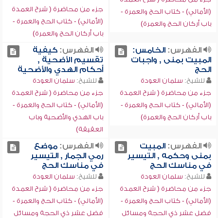
جزء من محاضرة ( شرح العمدة
(الأمالي) - كتاب الحج والعمرة -
(الأمالي) - كتاب الحج والعمرة -
باب أركان الحج والعمرة)
باب أركان الحج والعمرة)
الفهرس:
الخامس:
الفهرس:
كيفية
المبيت بمنى , واجبات
تقسيم الأضحية ,
الحج
أحكام الهدي والأضحية
للشيخ:
سلمان العودة
للشيخ:
سلمان العودة
جزء من محاضرة ( شرح العمدة
جزء من محاضرة ( شرح العمدة
(الأمالي) - كتاب الحج والعمرة -
(الأمالي) - كتاب الحج والعمرة -
باب أركان الحج والعمرة)
باب الهدي والأضحية وباب
العقيقة)
الفهرس:
المبيت
الفهرس:
موضع
بمنى وحكمه , التيسير
رمي الجمار , التيسير
في مناسك الحج
في مناسك الحج
للشيخ:
سلمان العودة
للشيخ:
سلمان العودة
جزء من محاضرة ( شرح العمدة
جزء من محاضرة ( شرح العمدة
(الأمالي) - كتاب الحج والعمرة -
(الأمالي) - كتاب الحج والعمرة -
فضل عشر ذي الحجة ومسائل
فضل عشر ذي الحجة ومسائل