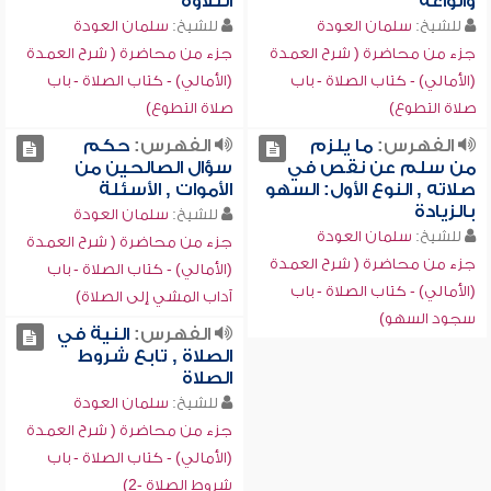
وأنواعه
التلاوة
للشيخ:
سلمان العودة
للشيخ:
سلمان العودة
جزء من محاضرة ( شرح العمدة
جزء من محاضرة ( شرح العمدة
(الأمالي) - كتاب الصلاة - باب
(الأمالي) - كتاب الصلاة - باب
صلاة التطوع)
صلاة التطوع)
الفهرس:
ما يلزم
الفهرس:
حكم
من سلم عن نقص في
سؤال الصالحين من
صلاته , النوع الأول: السهو
الأموات , الأسئلة
بالزيادة
للشيخ:
سلمان العودة
للشيخ:
سلمان العودة
جزء من محاضرة ( شرح العمدة
جزء من محاضرة ( شرح العمدة
(الأمالي) - كتاب الصلاة - باب
(الأمالي) - كتاب الصلاة - باب
آداب المشي إلى الصلاة)
سجود السهو)
الفهرس:
النية في
الصلاة , تابع شروط
الصلاة
للشيخ:
سلمان العودة
جزء من محاضرة ( شرح العمدة
(الأمالي) - كتاب الصلاة - باب
شروط الصلاة -2)