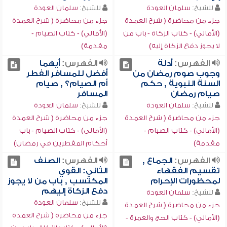
للشيخ:
سلمان العودة
للشيخ:
سلمان العودة
جزء من محاضرة ( شرح العمدة
جزء من محاضرة ( شرح العمدة
(الأمالي) - كتاب الزكاة - باب من
(الأمالي) - كتاب الصيام -
لا يجوز دفع الزكاة إليه)
مقدمة)
الفهرس:
أدلة
الفهرس:
أيهما
وجوب صوم رمضان من
أفضل للمسافر الفطر
السنة النبوية , حكم
أم الصيام؟ , صيام
صيام رمضان
المسافر
للشيخ:
سلمان العودة
للشيخ:
سلمان العودة
جزء من محاضرة ( شرح العمدة
جزء من محاضرة ( شرح العمدة
(الأمالي) - كتاب الصيام -
(الأمالي) - كتاب الصيام - باب
مقدمة)
أحكام المفطرين في رمضان)
الفهرس:
الجماع ,
الفهرس:
الصنف
تقسيم الفقهاء
الثاني: القوي
لمحظورات الإحرام
المكتسب , باب من لا يجوز
دفع الزكاة إليهم
للشيخ:
سلمان العودة
للشيخ:
سلمان العودة
جزء من محاضرة ( شرح العمدة
جزء من محاضرة ( شرح العمدة
(الأمالي) - كتاب الحج والعمرة -