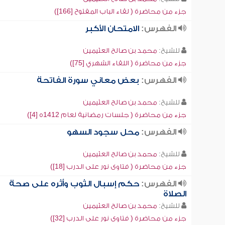
جزء من محاضرة ( لقاء الباب المفتوح [166])
الفهرس:
الامتحان الأكبر
للشيخ:
محمد بن صالح العثيمين
جزء من محاضرة ( اللقاء الشهري [75])
الفهرس:
بعض معاني سورة الفاتحة
للشيخ:
محمد بن صالح العثيمين
جزء من محاضرة ( جلسات رمضانية لعام 1412ه [4])
الفهرس:
محل سجود السهو
للشيخ:
محمد بن صالح العثيمين
جزء من محاضرة ( فتاوى نور على الدرب [18])
الفهرس:
حكم إسبال الثوب وأثره على صحة
الصلاة
للشيخ:
محمد بن صالح العثيمين
جزء من محاضرة ( فتاوى نور على الدرب [32])