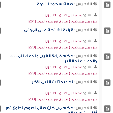
الفهرس:
صفة سجود التلاوة
للشيخ:
محمد بن صالح العثيمين
جزء من محاضرة ( فتاوى نور على الدرب [264])
الفهرس:
قراءة الفاتحة على الموتى
للشيخ:
محمد بن صالح العثيمين
جزء من محاضرة ( فتاوى نور على الدرب [273])
الفهرس:
حكم قراءة القرآن والدعاء للميت،
والدعاء عند القبر
للشيخ:
محمد بن صالح العثيمين
جزء من محاضرة ( فتاوى نور على الدرب [279])
الفهرس:
تحديد ثلث الليل الآخر
للشيخ:
محمد بن صالح العثيمين
جزء من محاضرة ( فتاوى نور على الدرب [280])
الفهرس:
حكم من كان صائماً صوم تطوع ثم