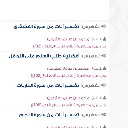
الفهرس:
تفسير آيات من سورة الانشقاق
للشيخ:
محمد بن صالح العثيمين
جزء من محاضرة ( لقاء الباب المفتوح [32])
الفهرس:
أفضلية طلب العلم على النوافل
للشيخ:
محمد بن صالح العثيمين
جزء من محاضرة ( لقاء الباب المفتوح [102])
الفهرس:
تفسير آيات من سورة الذاريات
للشيخ:
محمد بن صالح العثيمين
جزء من محاضرة ( لقاء الباب المفتوح [139])
الفهرس:
تفسير آيات من سورة النجم
للشيخ:
محمد بن صالح العثيمين