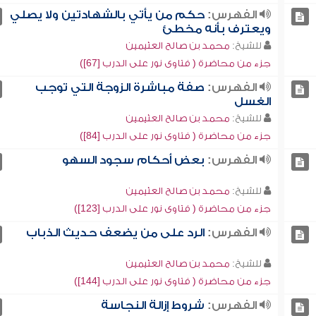
الفهرس:
حكم من يأتي بالشهادتين ولا يصلي
ويعترف بأنه مخطئ
للشيخ:
محمد بن صالح العثيمين
جزء من محاضرة ( فتاوى نور على الدرب [67])
الفهرس:
صفة مباشرة الزوجة التي توجب
الغسل
للشيخ:
محمد بن صالح العثيمين
جزء من محاضرة ( فتاوى نور على الدرب [84])
الفهرس:
بعض أحكام سجود السهو
للشيخ:
محمد بن صالح العثيمين
جزء من محاضرة ( فتاوى نور على الدرب [123])
الفهرس:
الرد على من يضعف حديث الذباب
للشيخ:
محمد بن صالح العثيمين
جزء من محاضرة ( فتاوى نور على الدرب [144])
الفهرس:
شروط إزالة النجاسة