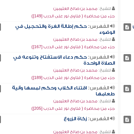
للشيخ:
محمد بن صالح العثيمين
جزء من محاضرة ( فتاوى نور على الدرب [149])
الفهرس:
حكم إطالة الغرة والتحجيل في
الوضوء
للشيخ:
محمد بن صالح العثيمين
جزء من محاضرة ( فتاوى نور على الدرب [167])
الفهرس:
حكم دعاء الاستفتاح وتنوعه في
الصلاة الواحدة
للشيخ:
محمد بن صالح العثيمين
جزء من محاضرة ( فتاوى نور على الدرب [189])
الفهرس:
اقتناء الكلاب وحكم لمسها وآنية
طعامها
للشيخ:
محمد بن صالح العثيمين
جزء من محاضرة ( فتاوى نور على الدرب [205])
الفهرس:
زكاة الزروع
للشيخ:
محمد بن صالح العثيمين