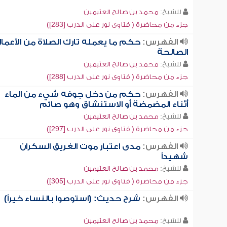
للشيخ:
محمد بن صالح العثيمين
جزء من محاضرة ( فتاوى نور على الدرب [283])
الفهرس:
حكم ما يعمله تارك الصلاة من الأعما
الصالحة
للشيخ:
محمد بن صالح العثيمين
جزء من محاضرة ( فتاوى نور على الدرب [288])
الفهرس:
حكم من دخل جوفه شيء من الماء
أثناء المضمضة أو الاستنشاق وهو صائم
للشيخ:
محمد بن صالح العثيمين
جزء من محاضرة ( فتاوى نور على الدرب [297])
الفهرس:
مدى اعتبار موت الغريق السكران
شهيداً
للشيخ:
محمد بن صالح العثيمين
جزء من محاضرة ( فتاوى نور على الدرب [305])
الفهرس:
شرح حديث: (استوصوا بالنساء خيراً)
للشيخ:
محمد بن صالح العثيمين