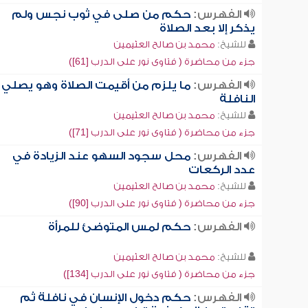
الفهرس:
حكم من صلى في ثوب نجس ولم
يذكر إلا بعد الصلاة
للشيخ:
محمد بن صالح العثيمين
جزء من محاضرة ( فتاوى نور على الدرب [61])
الفهرس:
ما يلزم من أقيمت الصلاة وهو يصلي
النافلة
للشيخ:
محمد بن صالح العثيمين
جزء من محاضرة ( فتاوى نور على الدرب [71])
الفهرس:
محل سجود السهو عند الزيادة في
عدد الركعات
للشيخ:
محمد بن صالح العثيمين
جزء من محاضرة ( فتاوى نور على الدرب [90])
الفهرس:
حكم لمس المتوضئ للمرأة
للشيخ:
محمد بن صالح العثيمين
جزء من محاضرة ( فتاوى نور على الدرب [134])
الفهرس:
حكم دخول الإنسان في نافلة ثم