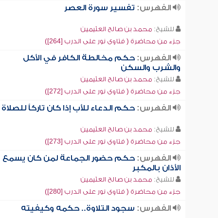
الفهرس:
تفسير سورة العصر
للشيخ:
محمد بن صالح العثيمين
جزء من محاضرة ( فتاوى نور على الدرب [264])
الفهرس:
حكم مخالطة الكافر في الأكل
والشرب والسكن
للشيخ:
محمد بن صالح العثيمين
جزء من محاضرة ( فتاوى نور على الدرب [272])
الفهرس:
حكم الدعاء للأب إذا كان تاركاً للصلاة
للشيخ:
محمد بن صالح العثيمين
جزء من محاضرة ( فتاوى نور على الدرب [273])
الفهرس:
حكم حضور الجماعة لمن كان يسمع
الأذان بالمكبر
للشيخ:
محمد بن صالح العثيمين
جزء من محاضرة ( فتاوى نور على الدرب [280])
الفهرس:
سجود التلاوة.. حكمه وكيفيته