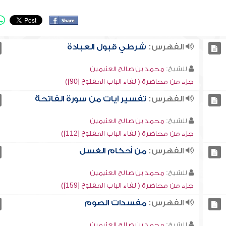
الفهرس:
شرطي قبول العبادة
للشيخ:
محمد بن صالح العثيمين
جزء من محاضرة ( لقاء الباب المفتوح [90])
الفهرس:
تفسير آيات من سورة الفاتحة
للشيخ:
محمد بن صالح العثيمين
جزء من محاضرة ( لقاء الباب المفتوح [112])
الفهرس:
من أحكام الغسل
للشيخ:
محمد بن صالح العثيمين
جزء من محاضرة ( لقاء الباب المفتوح [159])
الفهرس:
مفسدات الصوم
للشيخ:
محمد بن صالح العثيمين