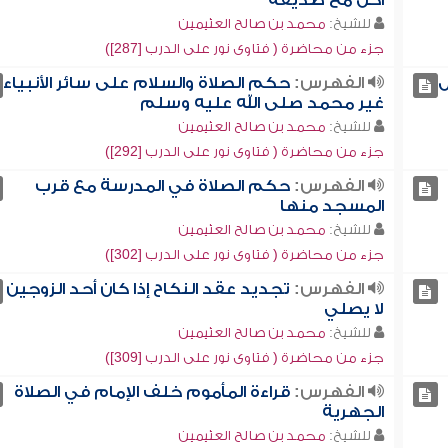
أكل مع صديقه
للشيخ:
محمد بن صالح العثيمين
جزء من محاضرة ( فتاوى نور على الدرب [287])
ل
الفهرس:
حكم الصلاة والسلام على سائر الأنبياء
غير محمد صلى الله عليه وسلم
للشيخ:
محمد بن صالح العثيمين
جزء من محاضرة ( فتاوى نور على الدرب [292])
الفهرس:
حكم الصلاة في المدرسة مع قرب
المسجد منها
للشيخ:
محمد بن صالح العثيمين
جزء من محاضرة ( فتاوى نور على الدرب [302])
الفهرس:
تجديد عقد النكاح إذا كان أحد الزوجين
لا يصلي
للشيخ:
محمد بن صالح العثيمين
جزء من محاضرة ( فتاوى نور على الدرب [309])
الفهرس:
قراءة المأموم خلف الإمام في الصلاة
الجهرية
للشيخ:
محمد بن صالح العثيمين