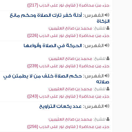
جزء من محاضرة ( فتاوى نور على الدرب [217])
الفهرس:
أدلة كفر تارك الصلاة وحكم مانع
الزكاة
للشيخ:
محمد بن صالح العثيمين
جزء من محاضرة ( فتاوى نور على الدرب [226])
الفهرس:
الحركة في الصلاة وأنواعها
للشيخ:
محمد بن صالح العثيمين
جزء من محاضرة ( فتاوى نور على الدرب [239])
الفهرس:
حكم الصلاة خلف من لا يطمئن في
صلاته
للشيخ:
محمد بن صالح العثيمين
جزء من محاضرة ( فتاوى نور على الدرب [243])
الفهرس:
عدد ركعات التراويح
للشيخ:
محمد بن صالح العثيمين
جزء من محاضرة ( فتاوى نور على الدرب [256])