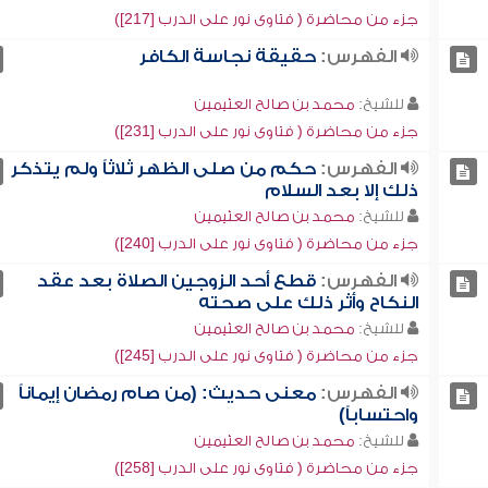
جزء من محاضرة ( فتاوى نور على الدرب [217])
الفهرس:
حقيقة نجاسة الكافر
للشيخ:
محمد بن صالح العثيمين
جزء من محاضرة ( فتاوى نور على الدرب [231])
الفهرس:
حكم من صلى الظهر ثلاثاً ولم يتذكر
ذلك إلا بعد السلام
للشيخ:
محمد بن صالح العثيمين
جزء من محاضرة ( فتاوى نور على الدرب [240])
الفهرس:
قطع أحد الزوجين الصلاة بعد عقد
النكاح وأثر ذلك على صحته
للشيخ:
محمد بن صالح العثيمين
جزء من محاضرة ( فتاوى نور على الدرب [245])
الفهرس:
معنى حديث: (من صام رمضان إيماناً
واحتساباً)
للشيخ:
محمد بن صالح العثيمين
جزء من محاضرة ( فتاوى نور على الدرب [258])