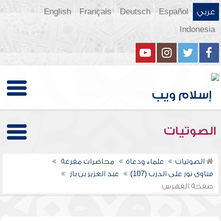
عربي
Español
Deutsch
Français
English
Indonesia
الصوتيات
الصوتيات
علماء ودعاة
محاضرات مفرغة
فتاوى نور على الدرب (107)
عبد العزيز بن باز
صفحة الفهرس