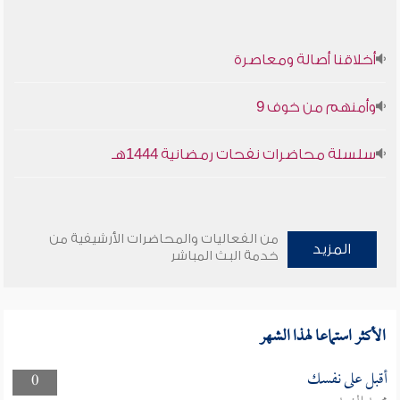
أخلاقنا أصالة ومعاصرة
وأمنهم من خوف 9
سلسلة محاضرات نفحات رمضانية 1444هـ
من الفعاليات والمحاضرات الأرشيفية من
المزيد
خدمة البث المباشر
الأكثر استماعا لهذا الشهر
أقبل على نفسك
0