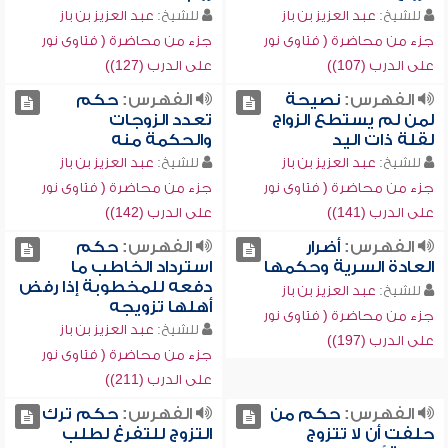
للشيخ:
عبد العزيز بن باز
للشيخ:
عبد العزيز بن باز
جزء من محاضرة ( فتاوى نور
جزء من محاضرة ( فتاوى نور
على الدرب (107))
على الدرب (127))
الفهرس:
نصيحة
الفهرس:
حكم
لمن لم يستطع الزواج
تعدد الزوجات
لقلة ذات اليد
والحكمة منه
للشيخ:
عبد العزيز بن باز
للشيخ:
عبد العزيز بن باز
جزء من محاضرة ( فتاوى نور
جزء من محاضرة ( فتاوى نور
على الدرب (141))
على الدرب (142))
الفهرس:
أضرار
الفهرس:
حكم
العادة السرية وحكمها
استرداد الخاطب ما
دفعه للمخطوبة إذا رفض
للشيخ:
عبد العزيز بن باز
أهلها تزويجه
جزء من محاضرة ( فتاوى نور
للشيخ:
عبد العزيز بن باز
على الدرب (197))
جزء من محاضرة ( فتاوى نور
على الدرب (211))
الفهرس:
حكم من
الفهرس:
حكم ترك
حلفت أن لا تتزوج
التزوج للتفرغ لطلب