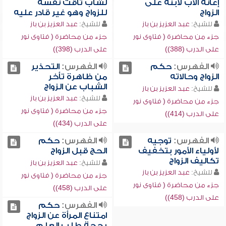
إعانة الأب لابنه على
لشاب تاقت نفسه
الزواج
للزواج وهو غير قادر عليه
للشيخ:
عبد العزيز بن باز
للشيخ:
عبد العزيز بن باز
جزء من محاضرة ( فتاوى نور
جزء من محاضرة ( فتاوى نور
على الدرب (388))
على الدرب (398))
الفهرس:
حكم
الفهرس:
التحذير
الزواج وحالاته
من ظاهرة تأخر
الشباب عن الزواج
للشيخ:
عبد العزيز بن باز
للشيخ:
عبد العزيز بن باز
جزء من محاضرة ( فتاوى نور
جزء من محاضرة ( فتاوى نور
على الدرب (414))
على الدرب (434))
الفهرس:
توجيه
الفهرس:
حكم
لأولياء الأمور بتخفيف
الحج قبل الزواج
تكاليف الزواج
للشيخ:
عبد العزيز بن باز
للشيخ:
عبد العزيز بن باز
جزء من محاضرة ( فتاوى نور
جزء من محاضرة ( فتاوى نور
على الدرب (458))
على الدرب (458))
الفهرس:
حكم
امتناع المرأة عن الزواج
بحجة طلب العلم