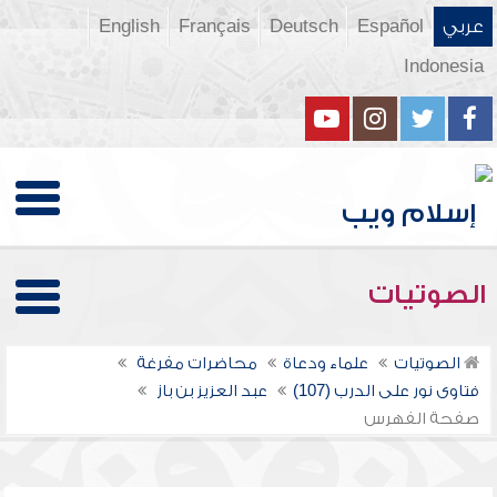
عربي
Español
Deutsch
Français
English
Indonesia
الصوتيات
الصوتيات
علماء ودعاة
محاضرات مفرغة
فتاوى نور على الدرب (107)
عبد العزيز بن باز
صفحة الفهرس