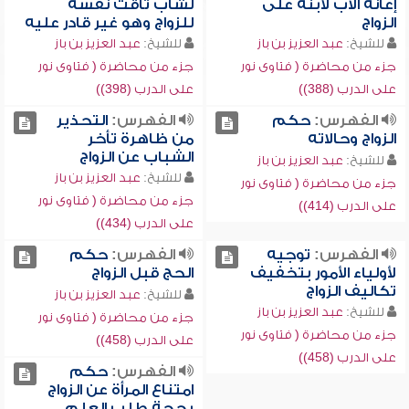
إعانة الأب لابنه على
لشاب تاقت نفسه
الزواج
للزواج وهو غير قادر عليه
للشيخ:
عبد العزيز بن باز
للشيخ:
عبد العزيز بن باز
جزء من محاضرة ( فتاوى نور
جزء من محاضرة ( فتاوى نور
على الدرب (388))
على الدرب (398))
الفهرس:
حكم
الفهرس:
التحذير
الزواج وحالاته
من ظاهرة تأخر
الشباب عن الزواج
للشيخ:
عبد العزيز بن باز
للشيخ:
عبد العزيز بن باز
جزء من محاضرة ( فتاوى نور
جزء من محاضرة ( فتاوى نور
على الدرب (414))
على الدرب (434))
الفهرس:
توجيه
الفهرس:
حكم
لأولياء الأمور بتخفيف
الحج قبل الزواج
تكاليف الزواج
للشيخ:
عبد العزيز بن باز
للشيخ:
عبد العزيز بن باز
جزء من محاضرة ( فتاوى نور
جزء من محاضرة ( فتاوى نور
على الدرب (458))
على الدرب (458))
الفهرس:
حكم
امتناع المرأة عن الزواج
بحجة طلب العلم