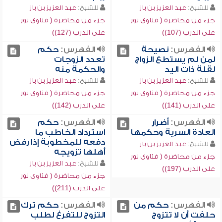
للشيخ:
عبد العزيز بن باز
للشيخ:
عبد العزيز بن باز
جزء من محاضرة ( فتاوى نور
جزء من محاضرة ( فتاوى نور
على الدرب (107))
على الدرب (127))
الفهرس:
نصيحة
الفهرس:
حكم
لمن لم يستطع الزواج
تعدد الزوجات
لقلة ذات اليد
والحكمة منه
للشيخ:
عبد العزيز بن باز
للشيخ:
عبد العزيز بن باز
جزء من محاضرة ( فتاوى نور
جزء من محاضرة ( فتاوى نور
على الدرب (141))
على الدرب (142))
الفهرس:
أضرار
الفهرس:
حكم
العادة السرية وحكمها
استرداد الخاطب ما
دفعه للمخطوبة إذا رفض
للشيخ:
عبد العزيز بن باز
أهلها تزويجه
جزء من محاضرة ( فتاوى نور
للشيخ:
عبد العزيز بن باز
على الدرب (197))
جزء من محاضرة ( فتاوى نور
على الدرب (211))
الفهرس:
حكم من
الفهرس:
حكم ترك
حلفت أن لا تتزوج
التزوج للتفرغ لطلب