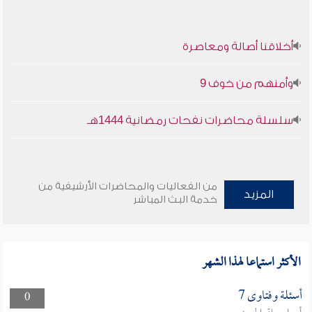
أخلاقنا أصالة ومعاصرة
وأمنهم من خوف 9
سلسلة محاضرات نفحات رمضانية 1444هـ
من الفعاليات والمحاضرات الأرشيفية من
المزيد
خدمة البث المباشر
الأكثر استماعا لهذا الشهر
أسئلة وفتاوى 7
0