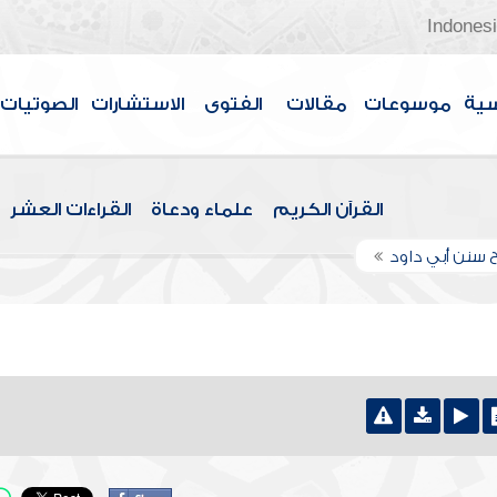
Indones
سية
موسوعات
مقالات
الفتوى
الاستشارات
الصوتيات
القرآن الكريم
علماء ودعاة
القراءات العشر
 سنن أبي داود