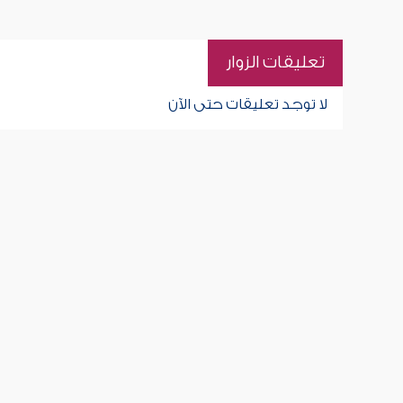
تعليقات الزوار
لا توجد تعليقات حتى الآن