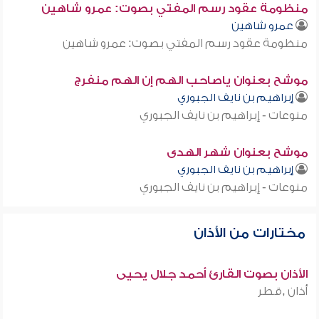
منظومة عقود رسم المفتي بصوت: عمرو شاهين
عمرو شاهين
منظومة عقود رسم المفتي بصوت: عمرو شاهين
موشح بعنوان ياصاحب الهم إن الهم منفرج
إبراهيم بن نايف الجبوري
منوعات - إبراهيم بن نايف الجبوري
موشح بعنوان شهر الهدى
إبراهيم بن نايف الجبوري
منوعات - إبراهيم بن نايف الجبوري
مختارات من الأذان
الأذان بصوت القارئ أحمد جلال يحيى
أذان ,قطر