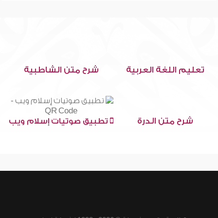
تعليم اللغة العربية
شرح متن الشاطبية
شرح متن الدرة
تطبيق صوتيات إسلام ويب