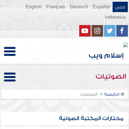
عربي
Español
Deutsch
Français
English
Indonesia
الصوتيات
الرئيسية
الصوتيات
مختارات المكتبة الصوتية