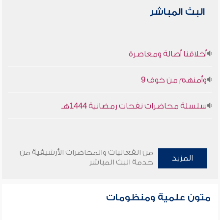
البث المباشر
أخلاقنا أصالة ومعاصرة
وأمنهم من خوف 9
سلسلة محاضرات نفحات رمضانية 1444هـ
من الفعاليات والمحاضرات الأرشيفية من
المزيد
خدمة البث المباشر
متون علمية ومنظومات