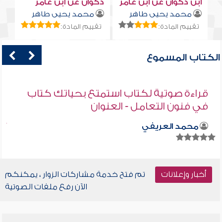
ابن ذكوان عن ابن عامر
ذكوان عن ابن عامر
محمد يحيى طاهر
محمد يحيى طاهر
تقييم المادة:
تقييم المادة:
الكتاب المسموع
قراءة صوتية لكتاب استمتع بحياتك كتاب
في فنون التعامل - العنوان
محمد العريفي
أخبار وإعلانات
تم فتح خدمة مشاركات الزوار ، يمكنكم
الآن رفع ملفات الصوتية