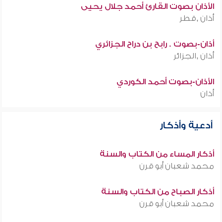
الأذان بصوت القارئ أحمد جلال يحيى
أذان ,قطر
أذان-بصوت . رابح بن دراح الجزائري
أذان ,الجزائر
الأذان-بصوت أحمد الكوردي
أذان
أدعية وأذكار
أذكار المساء من الكتاب والسنة
محمد شعبان أبو قرن
أذكار الصباح من الكتاب والسنة
محمد شعبان أبو قرن