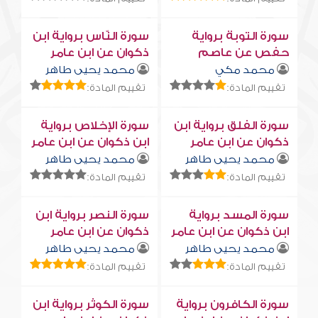
سورة التوبة برواية
سورة النّاس برواية ابن
حفص عن عاصم
ذكوان عن ابن عامر
محمد مكي
محمد يحيى طاهر
تقييم المادة:
تقييم المادة:
سورة الفلق برواية ابن
سورة الإخلاص برواية
ذكوان عن ابن عامر
ابن ذكوان عن ابن عامر
محمد يحيى طاهر
محمد يحيى طاهر
تقييم المادة:
تقييم المادة:
سورة المسد برواية
سورة النصر برواية ابن
ابن ذكوان عن ابن عامر
ذكوان عن ابن عامر
محمد يحيى طاهر
محمد يحيى طاهر
تقييم المادة:
تقييم المادة:
سورة الكافرون برواية
سورة الكوثر برواية ابن