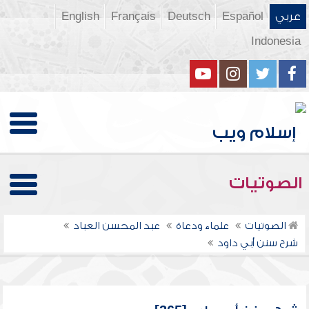
عربي
Español
Deutsch
Français
English
Indonesia
الصوتيات
الصوتيات
علماء ودعاة
عبد المحسن العباد
شرح سنن أبي داود