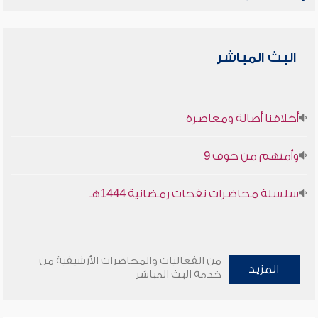
البث المباشر
أخلاقنا أصالة ومعاصرة
وأمنهم من خوف 9
سلسلة محاضرات نفحات رمضانية 1444هـ
من الفعاليات والمحاضرات الأرشيفية من
المزيد
خدمة البث المباشر