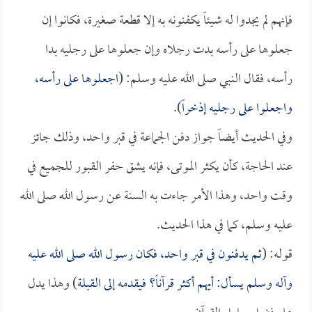
فإنهم لم يجدوا له شيئاً يكفنونه به إلا قطعة صغيرة، فكانوا إن
جعلوها على رأسه بدت رجلاه وإن جعلوها على رجليه بدا
رأسه، فقال النبي صلى الله عليه وسلم: (
اجعلوها على رأسه،
واجعلوا على رجليه إذخراً
).
وفي الحديث أيضاً جواز دفن الجماعة في قبر واحد، وذلك جائز
عند الحاجة، كأن يكثر الموتى، فإنه يشق حفر القبور للجميع في
وقت واحد، وهذا الأمر جاءت به السنة عن رسول الله صلى الله
عليه وسلم، كما في هذا الحديث.
قوله: (
ثم يدفنون في قبر واحد، فكان رسول الله صلى الله عليه
وآله وسلم يسأل: أيهم أكثر قرآناً؟ فيقدمه إلى القبلة
) وهذا يدل