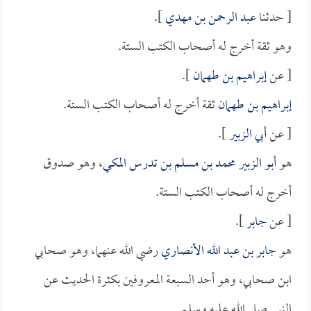
[ حدثنا
عبد الرحمن بن مهدي
].
وهو ثقة أخرج له أصحاب الكتب الستة.
[ عن
إبراهيم بن طهمان
].
إبراهيم بن طهمان
ثقة أخرج له أصحاب الكتب الستة.
[ عن
أبي الزبير
].
هو
أبو الزبير محمد بن مسلم بن تدرس المكي
، وهو صدوق
أخرج له أصحاب الكتب الستة.
[ عن
جابر
].
هو
جابر بن عبد الله الأنصاري
رضي الله عنهما، وهو صحابي
ابن صحابي، وهو أحد السبعة المعروفين بكثرة الحديث عن
النبي صلى الله عليه وسلم.