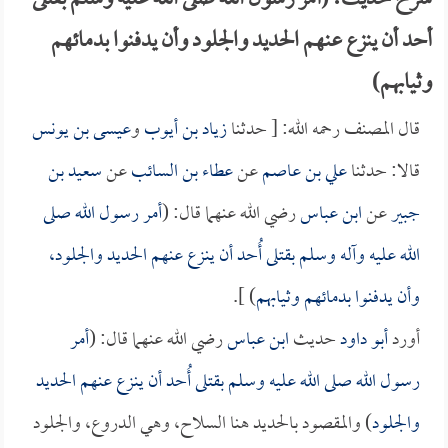
شرح حديث: (أمر رسول الله صلى الله عليه وسلم بقتلى
أحد أن ينزع عنهم الحديد والجلود وأن يدفنوا بدمائهم
وثيابهم)
قال المصنف رحمه الله: [ حدثنا
زياد بن أيوب
و
عيسى بن يونس
قالا: حدثنا
علي بن عاصم
عن
عطاء بن السائب
عن
سعيد بن
جبير
عن
ابن عباس
رضي الله عنهما قال: (
أمر رسول الله صلى
الله عليه وآله وسلم بقتلى أُحد أن ينزع عنهم الحديد والجلود،
وأن يدفنوا بدمائهم وثيابهم
) ].
أورد
أبو داود
حديث
ابن عباس
رضي الله عنهما قال: (
أمر
رسول الله صلى الله عليه وسلم بقتلى أُحد أن ينزع عنهم الحديد
والجلود
) والمقصود بالحديد هنا السلاح، وهي الدروع، والجلود