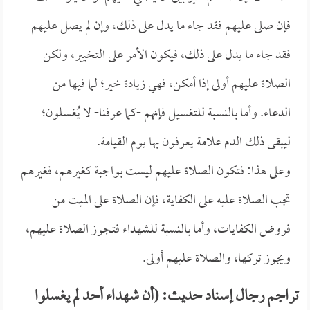
فإن صلى عليهم فقد جاء ما يدل على ذلك، وإن لم يصل عليهم
فقد جاء ما يدل على ذلك، فيكون الأمر على التخيير، ولكن
الصلاة عليهم أولى إذا أمكن، فهي زيادة خير؛ لما فيها من
الدعاء. وأما بالنسبة للتغسيل فإنهم -كما عرفنا- لا يُغسلون؛
ليبقى ذلك الدم علامة يعرفون بها يوم القيامة.
وعلى هذا: فتكون الصلاة عليهم ليست بواجبة كغيرهم، فغيرهم
تجب الصلاة عليه على الكفاية، فإن الصلاة على الميت من
فروض الكفايات، وأما بالنسبة للشهداء فتجوز الصلاة عليهم،
ويجوز تركها، والصلاة عليهم أولى.
تراجم رجال إسناد حديث: (أن شهداء أحد لم يغسلوا