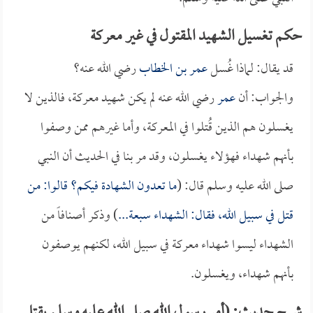
حكم تغسيل الشهيد المقتول في غير معركة
قد يقال: لماذا غُسل
عمر بن الخطاب
رضي الله عنه؟
والجواب: أن
عمر
رضي الله عنه لم يكن شهيد معركة، فالذين لا
يغسلون هم الذين قُتلوا في المعركة، وأما غيرهم ممن وصفوا
بأنهم شهداء فهؤلاء يغسلون، وقد مر بنا في الحديث أن النبي
صلى الله عليه وسلم قال: (
ما تعدون الشهادة فيكم؟ قالوا: من
قتل في سبيل الله، فقال: الشهداء سبعة...
) وذكر أصنافاً من
الشهداء ليسوا شهداء معركة في سبيل الله، لكنهم يوصفون
بأنهم شهداء، ويغسلون.