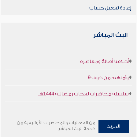
إعادة تفعيل حساب
البث المباشر
أخلاقنا أصالة ومعاصرة
وأمنهم من خوف 9
سلسلة محاضرات نفحات رمضانية 1444هـ
من الفعاليات والمحاضرات الأرشيفية من
المزيد
خدمة البث المباشر