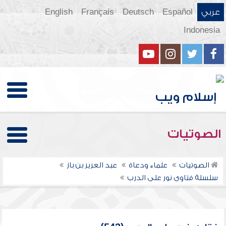
عربي
Español
Deutsch
Français
English
Indonesia
الصوتيات
الصوتيات
علماء ودعاة
عبد العزيز بن باز
سلسلة فتاوى نور على الدرب