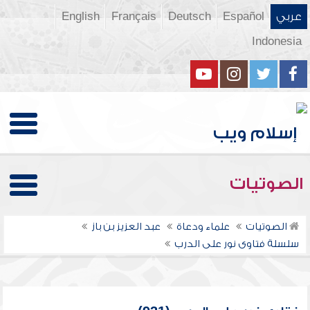
عربي
Español
Deutsch
Français
English
Indonesia
الصوتيات
الصوتيات
علماء ودعاة
عبد العزيز بن باز
سلسلة فتاوى نور على الدرب