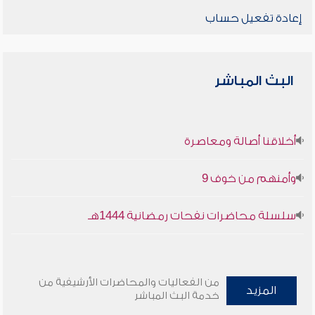
إعادة تفعيل حساب
البث المباشر
أخلاقنا أصالة ومعاصرة
وأمنهم من خوف 9
سلسلة محاضرات نفحات رمضانية 1444هـ
من الفعاليات والمحاضرات الأرشيفية من
المزيد
خدمة البث المباشر