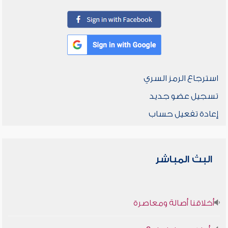
استرجاع الرمز السري
تسجيل عضو جديد
إعادة تفعيل حساب
البث المباشر
أخلاقنا أصالة ومعاصرة