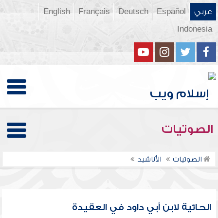
عربي
Español
Deutsch
Français
English
Indonesia
الصوتيات
الصوتيات
الأناشيد
الحائية لابن أبي داود في العقيدة