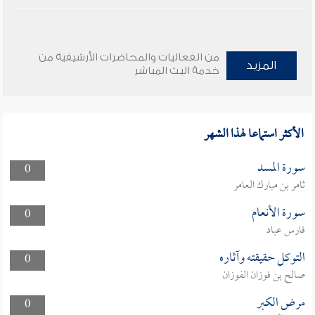
من الفعاليات والمحاضرات الأرشيفية من
المزيد
خدمة البث المباشر
الأكثر استماعا لهذا الشهر
سورة المسد
0
ثامر بن مبارك العامر
سورة الأنعام
0
فارس عباد
التوكل حقيقته وآثاره
0
صالح بن فوزان الفوزان
مرض الكبر
0