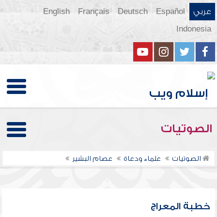
عربي
Español
Deutsch
Français
English
Indonesia
الصوتيات
الصوتيات
علماء ودعاة
عصام البشير
خطبة المعراج