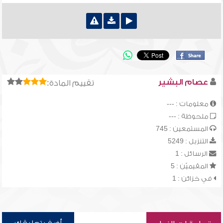
عصام البشير
تقييم المادة:
معلومات : ---
ملحوظة : ---
المستمعين : 745
التنزيل : 5249
الرسائل : 1
المقيميّن : 5
في خزائن : 1