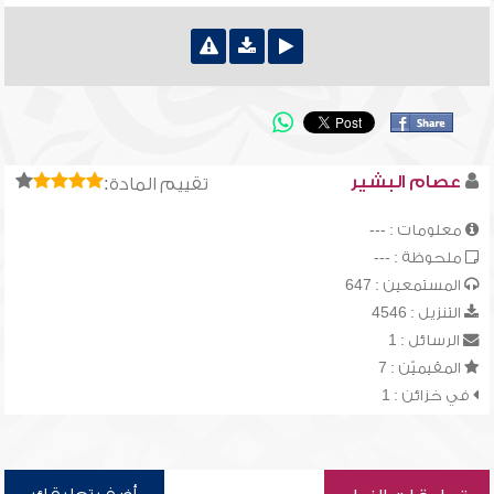
عصام البشير
تقييم المادة:
معلومات : ---
ملحوظة : ---
المستمعين : 647
التنزيل : 4546
الرسائل : 1
المقيميّن : 7
في خزائن : 1