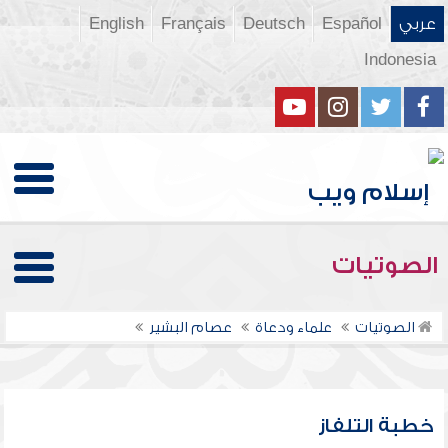
عربي
Español
Deutsch
Français
English
Indonesia
الصوتيات
الصوتيات
علماء ودعاة
عصام البشير
خطبة التلفاز