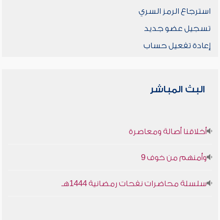
استرجاع الرمز السري
تسجيل عضو جديد
إعادة تفعيل حساب
البث المباشر
أخلاقنا أصالة ومعاصرة
وأمنهم من خوف 9
سلسلة محاضرات نفحات رمضانية 1444هـ