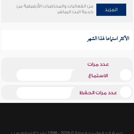
من الفعاليات والمحاضرات الأرشيفية من
المزيد
خدمة البث المباشر
الأكثر استماعا لهذا الشهر
عدد مرات
الاستماع
عدد مرات الحفظ
جميع الحقوق محفوظة © 2026 - 1998 لشبكة إسلام ويب