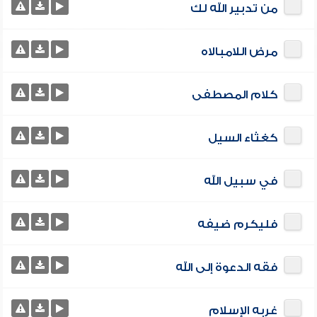
من تدبير الله لك
مرض اللامبالاه
كلام المصطفى
كغثاء السيل
في سبيل الله
فليكرم ضيفه
فقه الدعوة إلى الله
غربه الإسلام