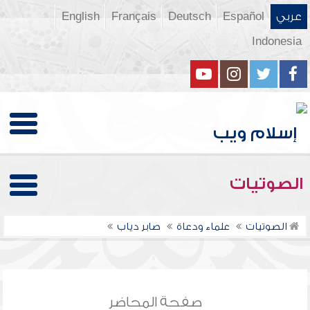
عربي
Español
Deutsch
Français
English
Indonesia
الصوتيات
الصوتيات
علماء ودعاة
صابر دياب
صفحة المحاضر