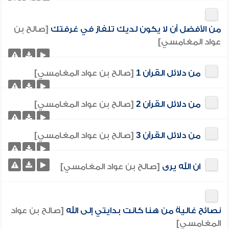
من الأفضل أن لا يكون لديك تلفاز في غرفتك
[صالح بن
عواد المغامسي]
من دلائل القرآن 1
[صالح بن عواد المغامسي]
من دلائل القرآن 2
[صالح بن عواد المغامسي]
من دلائل القرآن 3
[صالح بن عواد المغامسي]
ان الله يرى
[صالح بن عواد المغامسي]
نصائح غالية من هنا كانت بدايتي إلى الله
[صالح بن عواد
المغامسي]