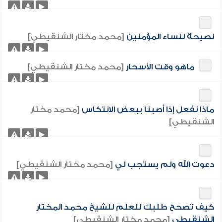
نصيحة لنساء المؤمنين
[محمد مختار الشنقيطي]
ماهو وقت الأسحار
[محمد مختار الشنقيطي]
ماذا نفعل إذا أصبنا ببعض الانتكاس
[محمد مختار
الشنقيطي]
دعوت الله ولم يستجب لي
[محمد مختار الشنقيطي]
كيف تصحح طلبك للعلم للشيخ محمد المختار
الشنقيطي
[محمد مختار الشنقيطي]