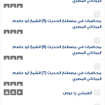
البركاتي المصري
محاضرات في مصطلح الحديث (5) الشيخ أبو عاصم
البركاتي المصري
محاضرات في مصطلح الحديث (6) الشيخ أبو عاصم
البركاتي المصري
محاضرات في مصطلح الحديث (7) الشيخ أبو عاصم
البركاتي المصري
أتعبتني يا عوض