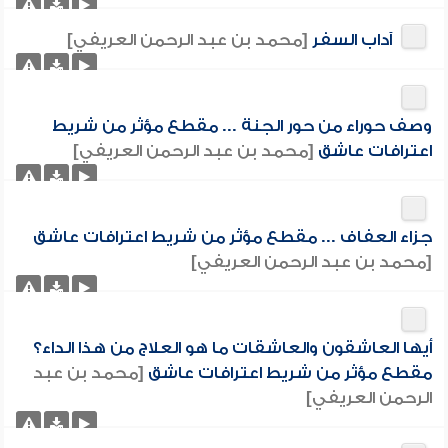
آداب السفر
[محمد بن عبد الرحمن العريفي]
وصف حوراء من حور الجنة ... مقطع مؤثر من شريط
اعترافات عاشق
[محمد بن عبد الرحمن العريفي]
جزاء العفاف ... مقطع مؤثر من شريط اعترافات عاشق
[محمد بن عبد الرحمن العريفي]
أيها العاشقون والعاشقات ما هو العلاج من هذا الداء؟
مقطع مؤثر من شريط اعترافات عاشق
[محمد بن عبد
الرحمن العريفي]