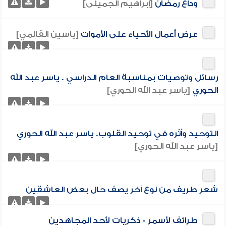
وداع رمضان
[إبراهيم الجميلى]
عرض أعمال الأحياء على الأموات
[ياسين القالمي]
رسائل وتوصيات بمناسبة العام الدراسي . ياسر عبد الله
الحوري
[ياسر عبد الله الحوري]
التوحيد وأثره في توحيد القلوب. ياسر عبد الله الحوري
[ياسر عبد الله الحوري]
شعر طريف من نوع آخر يصف حال بعض العاشقين
طرائف لأسمر - ذكريات لأحد المجاهدين