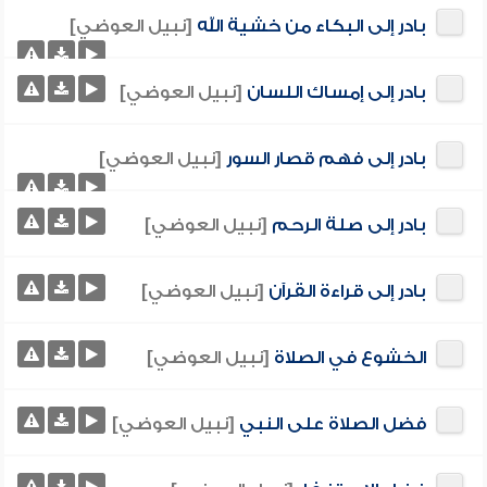
بادر إلى البكاء من خشية الله
[نبيل العوضي]
بادر إلى إمساك اللسان
[نبيل العوضي]
بادر إلى فهم قصار السور
[نبيل العوضي]
بادر إلى صلة الرحم
[نبيل العوضي]
بادر إلى قراءة القرآن
[نبيل العوضي]
الخشوع في الصلاة
[نبيل العوضي]
فضل الصلاة على النبي
[نبيل العوضي]