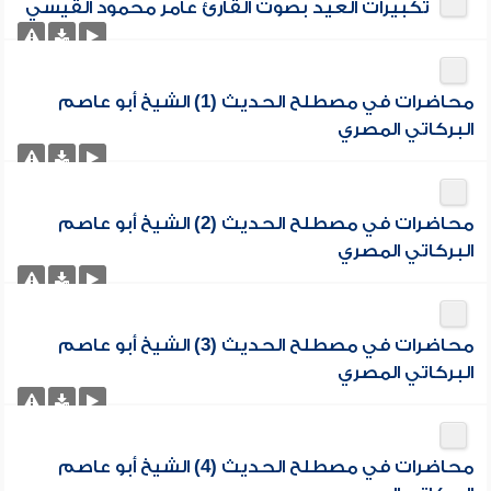
تكبيرات العيد بصوت القارئ عامر محمود القيسي
محاضرات في مصطلح الحديث (1) الشيخ أبو عاصم
البركاتي المصري
محاضرات في مصطلح الحديث (2) الشيخ أبو عاصم
البركاتي المصري
محاضرات في مصطلح الحديث (3) الشيخ أبو عاصم
البركاتي المصري
محاضرات في مصطلح الحديث (4) الشيخ أبو عاصم