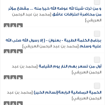
و من ترك شيئا لله عوضه الله خيرا منه ... مقطع مؤثر
من محاضرة اعترافات عاشق
[محمد بن عبد الرحمن
العريفي]
برنامج الكلمة الطيبة - بعنوان - ( إلا رسول الله صلى الله
عليه وسلم
[محمد بن عبد الرحمن العريفي]
أول من تسعر بهم النار يوم القيامة
[محمد بن عبد
الرحمن العريفي]
الخمية الرمضانية الرابعة(نسائم الخير)
[محمد بن عبد
الرحمن العريفي]