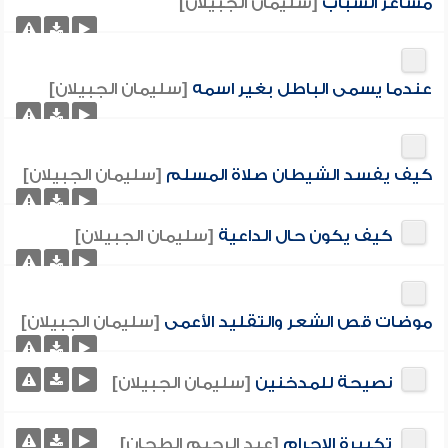
مشاعر الشباب
[سليمان الجبيلان]
عندما يسمى الباطل بغير اسمه
[سليمان الجبيلان]
كيف يفسد الشيطان صلاة المسلم
[سليمان الجبيلان]
كيف يكون حال الداعية
[سليمان الجبيلان]
موضات قص الشعر والتقليد الأعمى
[سليمان الجبيلان]
نصيحة للمدخنين
[سليمان الجبيلان]
تكبيرة الإحرام
[عبد الرحيم الطحان]