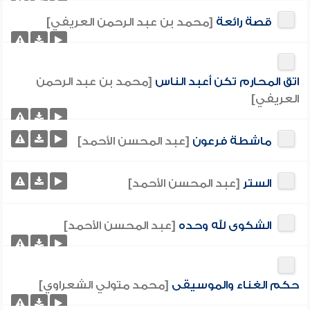
قصة رائعة
[محمد بن عبد الرحمن العريفي]
اتق المحارم تكن أعبد الناس
[محمد بن عبد الرحمن
العريفي]
ماشطة فرعون
[عبد المحسن الأحمد]
الستر
[عبد المحسن الأحمد]
الشكوى لله وحده
[عبد المحسن الأحمد]
حكم الغناء والموسيقى
[محمد متولي الشعراوي]