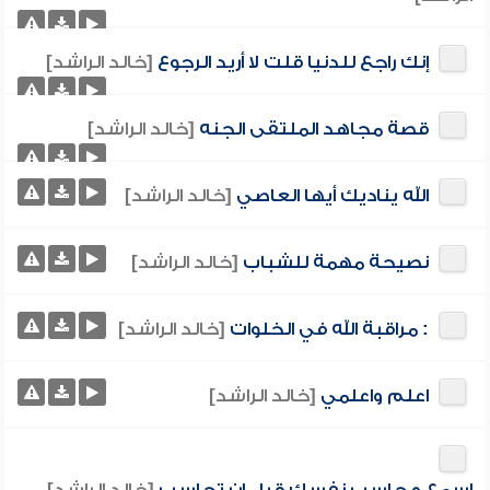
إنك راجع للدنيا قلت لا أريد الرجوع
[خالد الراشد]
قصة مجاهد الملتقى الجنه
[خالد الراشد]
الله يناديك أيها العاصي
[خالد الراشد]
نصيحة مهمة للشباب
[خالد الراشد]
: مراقبة الله في الخلوات
[خالد الراشد]
اعلم واعلمي
[خالد الراشد]