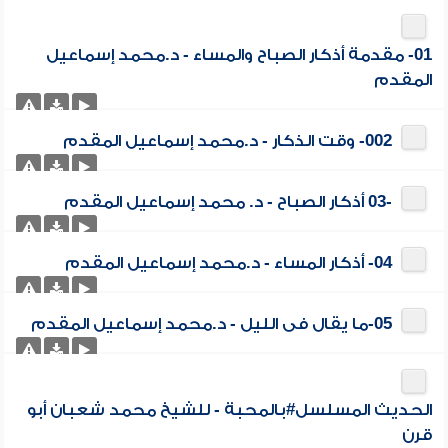
01- مقدمة أذكار الصباح والمساء - د.محمد إسماعيل
المقدم
002- وقت الذكار - د.محمد إسماعيل المقدم
-03 أذكار الصباح - د. محمد إسماعيل المقدم
04- أذكار المساء - د.محمد إسماعيل المقدم
05-ما يقال فى الليل - د.محمد إسماعيل المقدم
الحديث المسلسل#بالمحبة - للشيخ محمد شعبان أبو
قرن