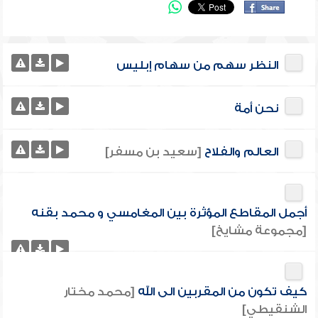
النظر سهم من سهام إبليس
نحن أمة
العالم والفلاح
[سعيد بن مسفر]
أجمل المقاطع المؤثرة بين المغامسي و محمد بقنه
[مجموعة مشايخ]
كيف تكون من المقربين الى الله
[محمد مختار
الشنقيطي]