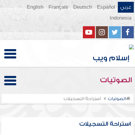
عربي
Español
Deutsch
Français
English
Indonesia
الصوتيات
الصوتيات
استراحة التسجيلات
استراحة التسجيلات