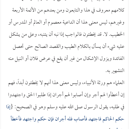
كلامهم معروف في هذا والتابعون ومن بعدهم من الأئمة الأربعة
وغيرهم، ليس معنى هذا أن الداعية معصوم أو العالم أو المدرس أو
الخطيب. لا. قد يخطئون فالواجب إذا نبه أن يتنبه، وعلى من يشكل
عليه شيء أن يسأل بالكلام الطيب والقصد الصالح حتى تحصل
الفائدة ويزول الإشكال من غير أن يقع في عرض فلان أو النيل منه
التشهير به.
العلماء هم ورثة الأنبياء، وليس معنى هذا أنهم لا يخطئون أبداً، فهم
إن أخطأوا لهم أجر وإن أصابوا لهم أجران إذا طلبوا الحق واجتهدوا
في طلبه، يقول الرسول صلى الله عليه وسلم وهو في الصحيح: {
إذا
حكم الحاكم فاجتهد فأصاب فله أجران فإن حكم واجتهد فأخطأ