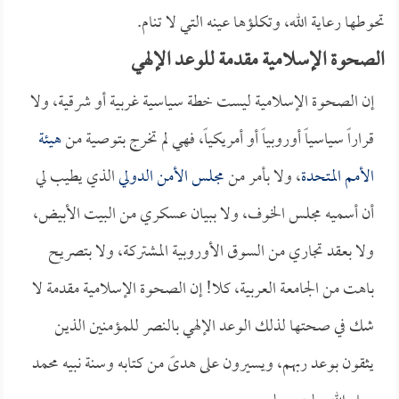
تحوطها رعاية الله، وتكلؤها عينه التي لا تنام.
الصحوة الإسلامية مقدمة للوعد الإلهي
إن الصحوة الإسلامية ليست خطة سياسية غربية أو شرقية، ولا
قراراً سياسياً أوروبياً أو أمريكياً، فهي لم تخرج بتوصية من
هيئة
الأمم المتحدة
، ولا بأمر من
مجلس الأمن الدولي
الذي يطيب لي
أن أسميه مجلس الخوف، ولا ببيان عسكري من البيت الأبيض،
ولا بعقد تجاري من السوق الأوروبية المشتركة، ولا بتصريح
باهت من الجامعة العربية، كلا! إن الصحوة الإسلامية مقدمة لا
شك في صحتها لذلك الوعد الإلهي بالنصر للمؤمنين الذين
يثقون بوعد ربهم، ويسيرون على هدىً من كتابه وسنة نبيه محمد