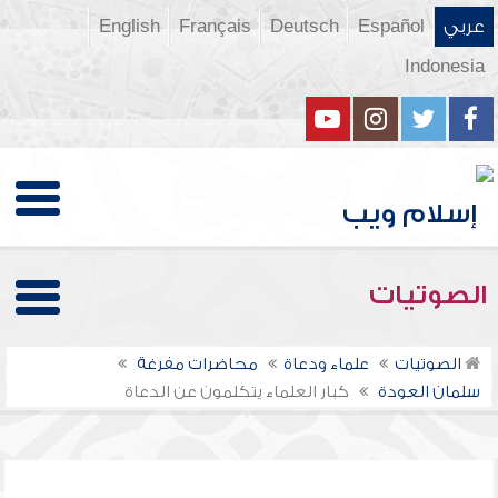
عربي
Español
Deutsch
Français
English
Indonesia
الصوتيات
الصوتيات
علماء ودعاة
محاضرات مفرغة
سلمان العودة
كبار العلماء يتكلمون عن الدعاة