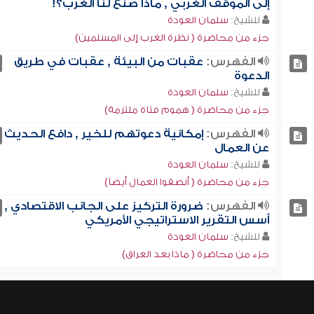
إلى الموقف الغربي , ماذا صنع لنا الغرب؟!
للشيخ:
سلمان العودة
جزء من محاضرة ( نظرة الغرب إلى المسلمين)
الفهرس:
عقبات من البيئة , عقبات في طريق
الدعوة
للشيخ:
سلمان العودة
جزء من محاضرة ( هموم فتاة ملتزمة)
الفهرس:
إمكانية دعوتهم للخير , دافع الحديث
عن العمال
للشيخ:
سلمان العودة
جزء من محاضرة ( أنصفوا العمال أيضاً)
الفهرس:
ضرورة التركيز على الجانب الاقتصادي ,
أسس التقرير الاستراتيجي الأمريكي
للشيخ:
سلمان العودة
جزء من محاضرة ( ماذا بعد العراق)