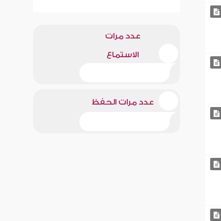
عدد مرات
الاستماع
عدد مرات الحفظ