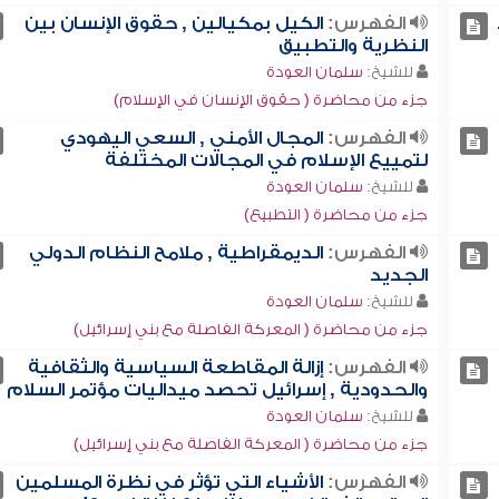
الفهرس:
الكيل بمكيالين , حقوق الإنسان بين
النظرية والتطبيق
للشيخ:
سلمان العودة
جزء من محاضرة ( حقوق الإنسان في الإسلام)
الفهرس:
المجال الأمني , السعي اليهودي
لتمييع الإسلام في المجالات المختلفة
للشيخ:
سلمان العودة
جزء من محاضرة ( التطبيع)
الفهرس:
الديمقراطية , ملامح النظام الدولي
الجديد
للشيخ:
سلمان العودة
جزء من محاضرة ( المعركة الفاصلة مع بني إسرائيل)
الفهرس:
إزالة المقاطعة السياسية والثقافية
والحدودية , إسرائيل تحصد ميداليات مؤتمر السلام
للشيخ:
سلمان العودة
جزء من محاضرة ( المعركة الفاصلة مع بني إسرائيل)
الفهرس:
الأشياء التي تؤثر في نظرة المسلمين