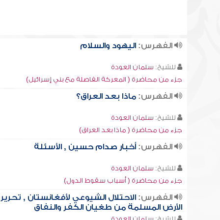
الفهرس:
اليهود والسلام
للشيخ:
سلمان العودة
جزء من محاضرة ( المعركة الفاصلة مع بني إسرائيل)
الفهرس:
ماذا بعد العراق؟
للشيخ:
سلمان العودة
جزء من محاضرة ( ماذا بعد العراق)
الفهرس:
أخبار صدام حسين , الأسئلة
للشيخ:
سلمان العودة
جزء من محاضرة ( أسباب سقوط الدول)
الفهرس:
الاحتلال الشيوعي لأفغانستان , تحرير
الأرض المسلمة من طغيان الكفر والنفاق
للشيخ:
سلمان العودة