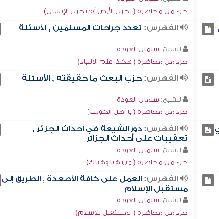
جزء من محاضرة ( تحرير الأرض أم تحرير الإنسان)
الفهرس:
تعدد جراحات المسلمين , الأسئلة
للشيخ:
سلمان العودة
جزء من محاضرة ( هكذا علم الأنبياء)
الفهرس:
حزب البعث ما حقيقته , الأسئلة
للشيخ:
سلمان العودة
جزء من محاضرة ( يا أهل الكويت)
ي
الفهرس:
دور الشيعة في أحداث الجزائر ,
تعقيبات على أحداث الجزائر
للشيخ:
سلمان العودة
جزء من محاضرة ( من هنا وهناك)
الفهرس:
العمل على كافة الأصعدة , الطريق إلى
مستقبل الإسلام
للشيخ:
سلمان العودة
جزء من محاضرة ( المستقبل للإسلام)