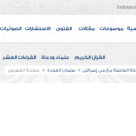
Indones
سية
موسوعات
مقالات
الفتوى
الاستشارات
الصوتيات
القرآن الكريم
علماء ودعاة
القراءات العشر
كة الفاصلة مع بني إسرائيل
سلمان العودة
صفحة الفهرس