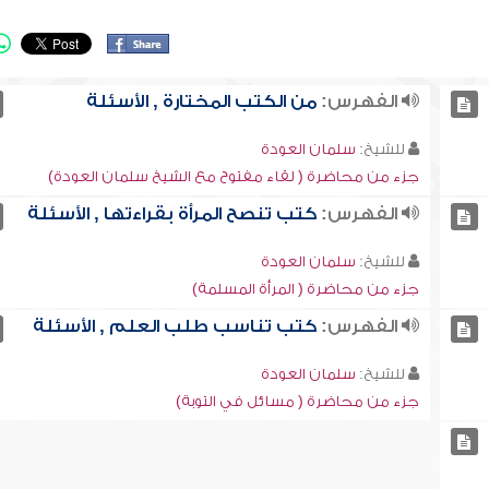
الفهرس:
من الكتب المختارة , الأسئلة
للشيخ:
سلمان العودة
جزء من محاضرة ( لقاء مفتوح مع الشيخ سلمان العودة)
الفهرس:
كتب تنصح المرأة بقراءتها , الأسئلة
للشيخ:
سلمان العودة
جزء من محاضرة ( المرأة المسلمة)
الفهرس:
كتب تناسب طلب العلم , الأسئلة
للشيخ:
سلمان العودة
جزء من محاضرة ( مسائل في التوبة)