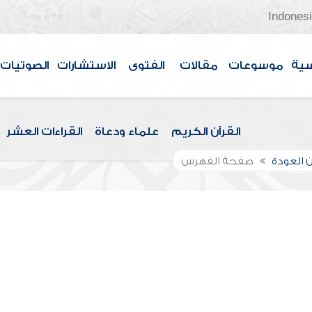
Indones
سية
موسوعات
مقالات
الفتوى
الاستشارات
الصوتيات
القرآن الكريم
علماء ودعاة
القراءات العشر
 العودة
صفحة الفهرس