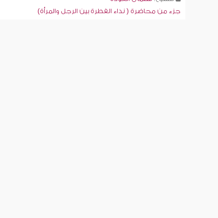
جزء من محاضرة ( نداء الفطرة بين الرجل والمرأة)