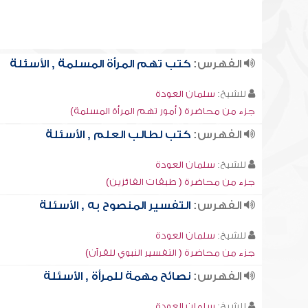
الفهرس:
كتب تهم المرأة المسلمة , الأسئلة
للشيخ:
سلمان العودة
جزء من محاضرة ( أمور تهم المرأة المسلمة)
الفهرس:
كتب لطالب العلم , الأسئلة
للشيخ:
سلمان العودة
جزء من محاضرة ( طبقات الفائزين)
الفهرس:
التفسير المنصوح به , الأسئلة
للشيخ:
سلمان العودة
جزء من محاضرة ( التفسير النبوي للقرآن)
الفهرس:
نصائح مهمة للمرأة , الأسئلة
للشيخ:
سلمان العودة