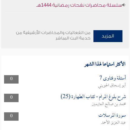
سلسلة محاضرات نفحات رمضانية 1444هـ
من الفعاليات والمحاضرات الأرشيفية من
المزيد
خدمة البث المباشر
الأكثر استماعا لهذا الشهر
أسئلة وفتاوى 7
0
أبو إسحاق الحويني
شرح بلوغ المرام - كتاب الطهارة (25)
0
محمد بن صالح العثيمين
سورة المرسلات
0
عبد العزيز الأحمد