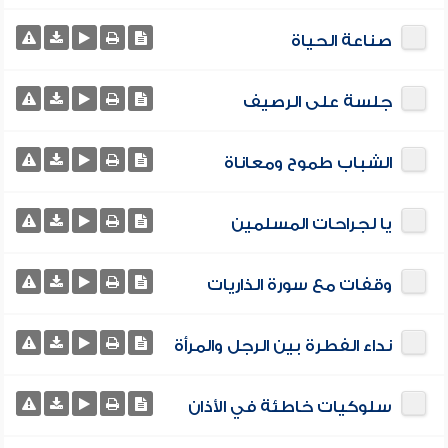
صناعة الحياة
جلسة على الرصيف
الشباب طموح ومعاناة
يا لجراحات المسلمين
وقفات مع سورة الذاريات
نداء الفطرة بين الرجل والمرأة
سلوكيات خاطئة في الأذان