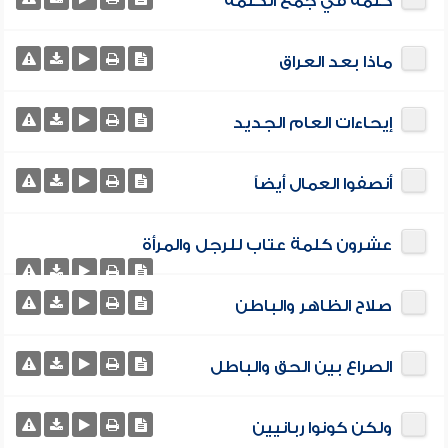
كلمة في جمع الكلمة
ماذا بعد العراق
إيحاءات العام الجديد
أنصفوا العمال أيضاً
عشرون كلمة عتاب للرجل والمرأة
صلاح الظاهر والباطن
الصراع بين الحق والباطل
ولكن كونوا ربانيين