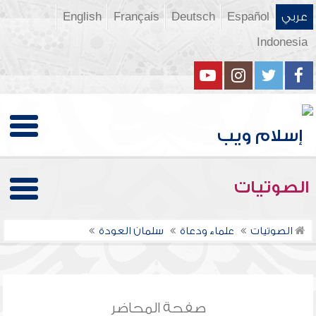
عربي
Español
Deutsch
Français
English
Indonesia
الصوتيات
الصوتيات
علماء ودعاة
سلمان العودة
صفحة المحاضر