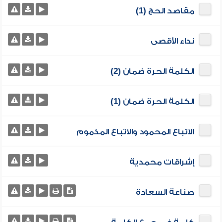
مقاصد الحج (1)
نداء الأقصى
الكلمة الحرة ضمان (2)
الكلمة الحرة ضمان (1)
الاتباع المحمود والاتباع المذموم
إشراقات محمدية
صناعة السعادة