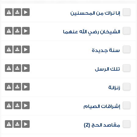
إنا نراك من المحسنين
الشيخان رضي الله عنهما
سنة جديدة
تلك الرسل
زنزانة
إشراقات الصيام
مقاصد الحج (2)