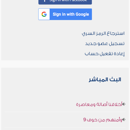
استرجاع الرمز السري
تسجيل عضو جديد
إعادة تفعيل حساب
البث المباشر
أخلاقنا أصالة ومعاصرة
وأمنهم من خوف 9