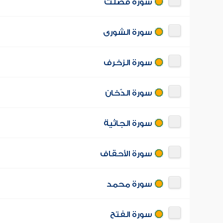
سورة فصّلت
سورة الشورى
سورة الزخرف
سورة الدّخان
سورة الجاثية
سورة الأحقاف
سورة محمد
سورة الفتح