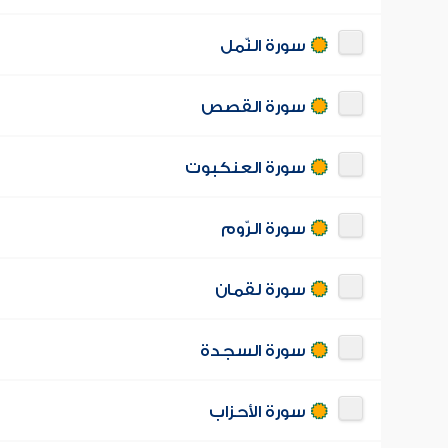
سورة النّمل
سورة القصص
سورة العنكبوت
سورة الرّوم
سورة لقمان
سورة السجدة
سورة الأحزاب