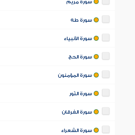
سورة مريم
سورة طه
سورة الأنبياء
سورة الحج
سورة المؤمنون
سورة النّور
سورة الفرقان
سورة الشعراء