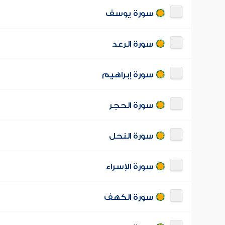
سورة يوسف
سورة الرعد
سورة إبراهيم
سورة الحجر
سورة النحل
سورة الإسراء
سورة الكهف