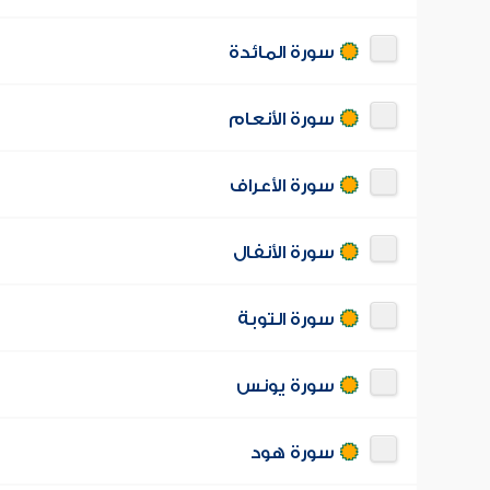
سورة المائدة
سورة الأنعام
سورة الأعراف
سورة الأنفال
سورة التوبة
سورة يونس
سورة هود