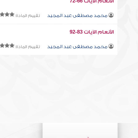
الأنعام الآيات 66-72
محمد مصطفى عبد المجيد
تقييم المادة:
الأنعام الآيات 83-92
محمد مصطفى عبد المجيد
تقييم المادة: