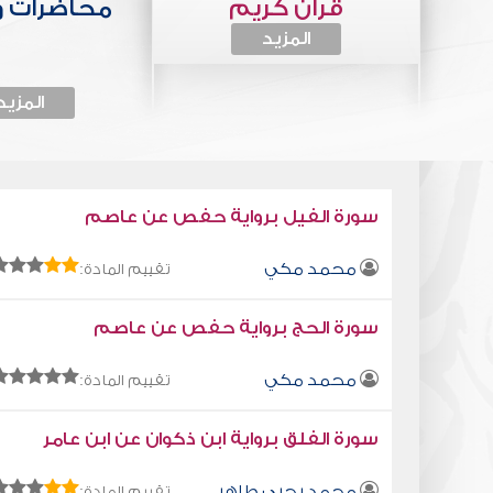
قرآن كريم
محاضرات 
المزيد
المزيد
سورة الفيل برواية حفص عن عاصم
محمد مكي
تقييم المادة:
سورة الحج برواية حفص عن عاصم
محمد مكي
تقييم المادة:
سورة الفلق برواية ابن ذكوان عن ابن عامر
محمد يحيى طاهر
تقييم المادة: