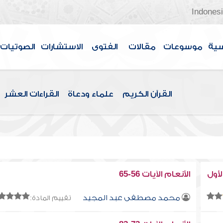
Indones
سية
موسوعات
مقالات
الفتوى
الاستشارات
الصوتيات
القرآن الكريم
علماء ودعاة
القراءات العشر
أول
الأنعام الآيات 56-65
محمد مصطفى عبد المجيد
تقييم المادة: