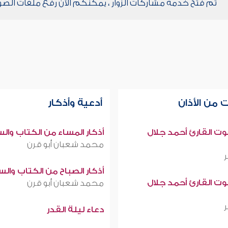
تم فتح خدمة مشاركات الزوار ، يمكنكم الآن رفع ملفات الصو
 من الأذان
أدعية وأذكار
صوت القارئ أحمد جلال
أذكار المساء من الكتاب وال
محمد شعبان أبو قرن
أذكار الصباح من الكتاب وال
صوت القارئ أحمد جلال
محمد شعبان أبو قرن
دعاء ليلة القدر