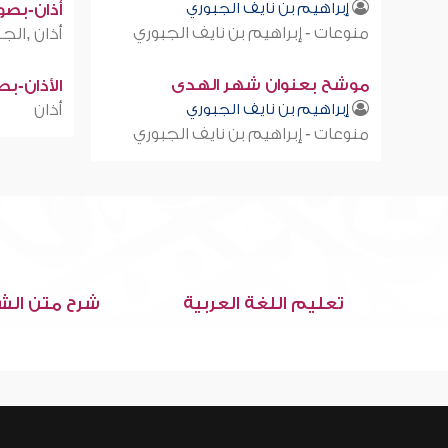
إبراهيم بن نايف الجبوري
أذان-بصوت
منوعات - إبراهيم بن نايف الجبوري
أذان ,الجز
موشح بعنوان شهر الهدى
الأذان-ب
إبراهيم بن نايف الجبوري
أذان
منوعات - إبراهيم بن نايف الجبوري
تعليم اللغة العربية
شرح متن الش