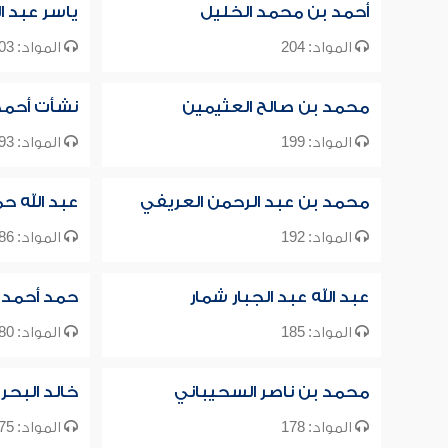
أحمد بن محمد الخليل
ياسر عبد ال
المواد: 204
المواد: 203
محمد بن صالح العثيمين
نشأت أحمد
المواد: 199
المواد: 193
محمد بن عبد الرحمن العريفي
عبد الله ح
المواد: 192
المواد: 186
عبد الله عبد الجبار شمار
حمد أحمد 
المواد: 185
المواد: 180
محمد بن ناصر السحيباني
خالد البحر
المواد: 178
المواد: 175