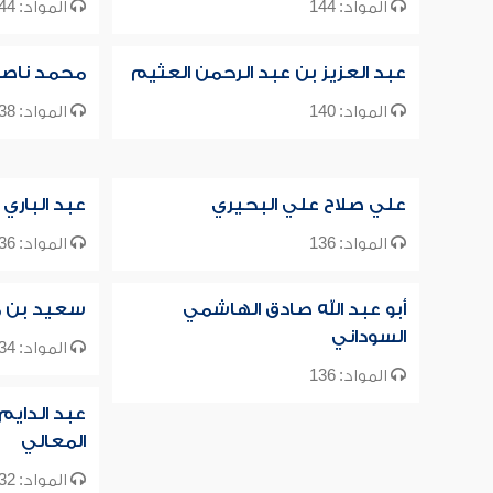
المواد: 144
المواد: 144
عبد العزيز بن عبد الرحمن العثيم
محمد ناصر ا
المواد: 140
المواد: 138
علي صلاح علي البحيري
عبد الباري 
المواد: 136
المواد: 136
أبو عبد الله صادق الهاشمي
سعيد بن م
السوداني
المواد: 134
المواد: 136
عبد الدايم
المعالي
المواد: 132