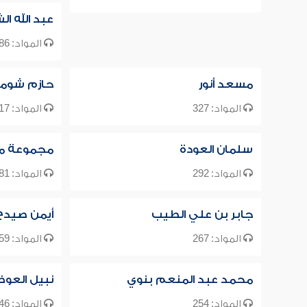
عبد الله ال
المواد: 386
مسعد أنور
حازم شوما
المواد: 327
المواد: 317
سلمان العودة
مجموعة م
المواد: 292
المواد: 281
جابر بن علي الطيب
أيمن صيدح
المواد: 267
المواد: 259
محمد عبد المنعم بنوي
نبيل العو
المواد: 254
المواد: 246