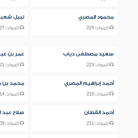
محمود المصري
نبيل شعبا
المواد: 229
المواد: 227
سعيد مصطفى دياب
عمر بن عبد
المواد: 223
المواد: 221
أحمد إبراهيم المصري
محمد بن م
المواد: 215
المواد: 214
أحمد القطان
صلاح عبد ا
المواد: 211
المواد: 209