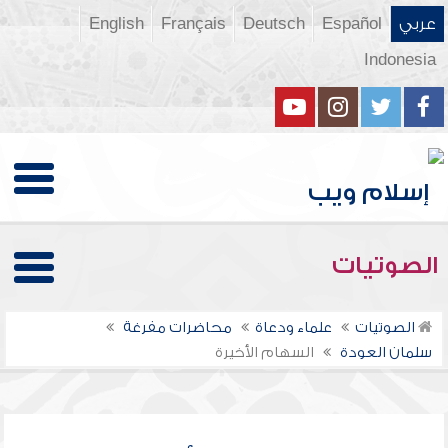
عربي
Español
Deutsch
Français
English
Indonesia
الصوتيات
الصوتيات
علماء ودعاة
محاضرات مفرغة
سلمان العودة
السهام الأخيرة