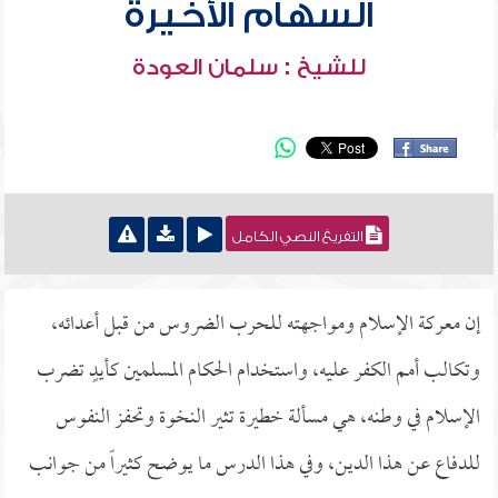
السهام الأخيرة
للشيخ : سلمان العودة
التفريغ النصي الكامل
إن معركة الإسلام ومواجهته للحرب الضروس من قبل أعدائه،
وتكالب أمم الكفر عليه، واستخدام الحكام المسلمين كأيدٍ تضرب
الإسلام في وطنه، هي مسألة خطيرة تثير النخوة وتحفز النفوس
للدفاع عن هذا الدين، وفي هذا الدرس ما يوضح كثيراً من جوانب