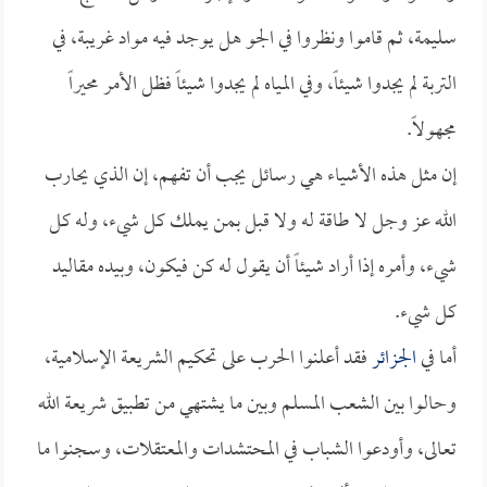
سليمة، ثم قاموا ونظروا في الجو هل يوجد فيه مواد غريبة، في
التربة لم يجدوا شيئاً، وفي المياه لم يجدوا شيئاً فظل الأمر محيراً
مجهولاً.
إن مثل هذه الأشياء هي رسائل يجب أن تفهم، إن الذي يحارب
الله عز وجل لا طاقة له ولا قبل بمن يملك كل شيء، وله كل
شيء، وأمره إذا أراد شيئاً أن يقول له كن فيكون، وبيده مقاليد
كل شيء.
أما في
الجزائر
فقد أعلنوا الحرب على تحكيم الشريعة الإسلامية،
وحالوا بين الشعب المسلم وبين ما يشتهي من تطبيق شريعة الله
تعالى، وأودعوا الشباب في المحتشدات والمعتقلات، وسجنوا ما