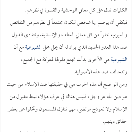
الكلمات تدل على كل معاني الوحشية والقسوة في نظرهم.
فيكفي أن يوصم بها شخص ليكون مجتمعاً في نظرهم من النقائص
والعيوب خلواً من كل معاني العطف والإنسانية، وتتنادى الدول
ضد هذا العدو الجديد الذي يراد له أن يحل محل
الشيوعية
مع أن
الشيوعية
هي الأخرى بدأت تجمع فلولها لمعركة مع الجميع،
وتتحالف ضد هذه الأصولية.
ومن الواضح أن هذه الحرب هي في حقيقتها ضد الإسلام من حيث
هو دين الله عز وجل، فليس هناك في عرف هؤلاء نمط مقبول من
الإسلام ولا نموذج مرتضى، مهما تنازل المسلمون وتخلوا عن بعض
حقائق دينهم.