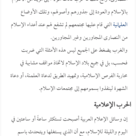
بالإسلام والعودة إلى جذورهم وأصولهم، وتلك الأوضاع
العلمانية
التي قام عليها مجتمعهم لم تشفع لهم عند أعداء الإسلام
من النصارى المجاورين وغير المجاورين.
والغرب يضغط على الجميع ليس هذه الأمثلة التي ضربت
فحسب، بل في جميع بلاد الإسلام لاتخاذ مواقف مشابهة في
محاربة الفرص الإسلامية، وتمهيد الطريق لدعاة العلمنة، أو دعاة
الشهوة لينفذوا بسمومهم إلى مجتمعات الإسلام.
الحرب الإعلامية
إن وسائل الإعلام العربية أصبحت تستكثر ساعةً أو ساعتين في
اليوم والليلة للإسلام، مع أن الذي يستغلها ويتحدث باسم