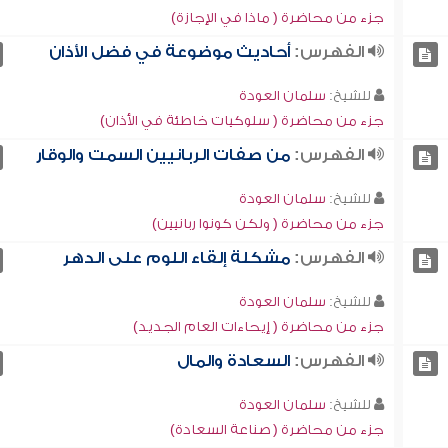
جزء من محاضرة ( ماذا في الإجازة)
الفهرس:
أحاديث موضوعة في فضل الأذان
للشيخ:
سلمان العودة
جزء من محاضرة ( سلوكيات خاطئة في الأذان)
الفهرس:
من صفات الربانيين السمت والوقار
للشيخ:
سلمان العودة
جزء من محاضرة ( ولكن كونوا ربانيين)
الفهرس:
مشكلة إلقاء اللوم على الدهر
للشيخ:
سلمان العودة
جزء من محاضرة ( إيحاءات العام الجديد)
الفهرس:
السعادة والمال
للشيخ:
سلمان العودة
جزء من محاضرة ( صناعة السعادة)