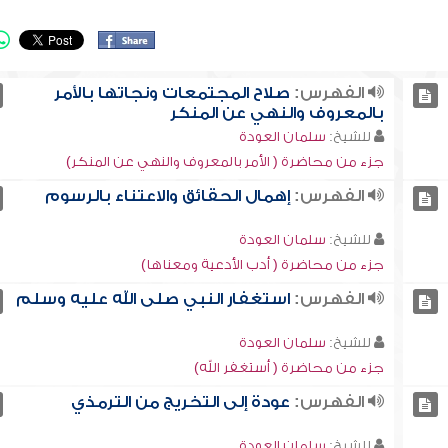
الفهرس:
صلاح المجتمعات ونجاتها بالأمر
بالمعروف والنهي عن المنكر
للشيخ:
سلمان العودة
جزء من محاضرة ( الأمر بالمعروف والنهي عن المنكر)
الفهرس:
إهمال الحقائق والاعتناء بالرسوم
للشيخ:
سلمان العودة
جزء من محاضرة ( أدب الأدعية ومعناها)
الفهرس:
استغفار النبي صلى الله عليه وسلم
للشيخ:
سلمان العودة
جزء من محاضرة ( أستغفر الله)
الفهرس:
عودة إلى التخريج من الترمذي
للشيخ:
سلمان العودة