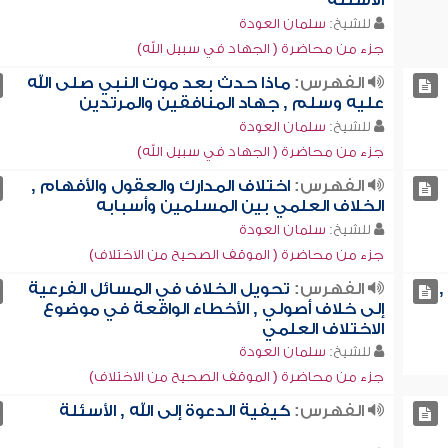
الأسئلة
للشيخ:
سلمان العودة
جزء من محاضرة ( الجهاد في سبيل الله)
الفهرس:
ماذا حدث بعد موت النبي صلى الله
عليه وسلم , جهاد المنافقين والمرتدين
للشيخ:
سلمان العودة
جزء من محاضرة ( الجهاد في سبيل الله)
الفهرس:
اختلاف المدارك والعقول والأفهام ,
الخلاف العلمي بين المسلمين وأسبابه
للشيخ:
سلمان العودة
جزء من محاضرة ( الموقف الصحيح من الاختلاف)
,
الفهرس:
تحويل الخلاف في المسائل الفرعية
إلى خلاف أصولي , الأخطاء الواقعة في موضوع
الاختلاف العلمي
للشيخ:
سلمان العودة
جزء من محاضرة ( الموقف الصحيح من الاختلاف)
الفهرس:
كيفية الدعوة إلى الله , الأسئلة