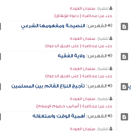
للشيخ:
سلمان العودة
جزء من محاضرة ( دعوة للإنفاق)
الفهرس:
النصيحة ومفهومها الشرعي
للشيخ:
سلمان العودة
جزء من محاضرة ( على طريق الدعوة)
الفهرس:
ولاية الفقيه
للشيخ:
سلمان العودة
جزء من محاضرة ( على طريق الدعوة)
ي
الفهرس:
تأجيج النزاع القائم بين المسلمين
للشيخ:
سلمان العودة
جزء من محاضرة ( أساليب خصوم الإسلام)
الفهرس:
أهمية الوقت واستغلاله
للشيخ:
سلمان العودة