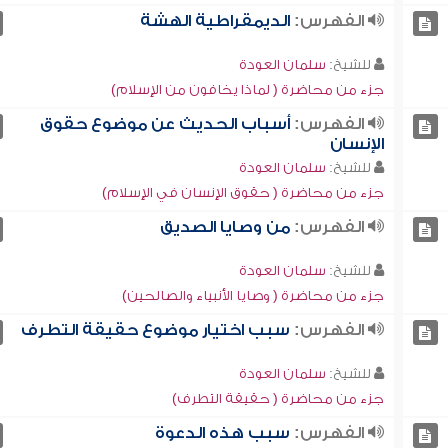
الفهرس:
الديمقراطية الهشة
للشيخ:
سلمان العودة
جزء من محاضرة ( لماذا يخافون من الإسلام)
الفهرس:
أسباب الحديث عن موضوع حقوق
الإنسان
للشيخ:
سلمان العودة
جزء من محاضرة ( حقوق الإنسان في الإسلام)
الفهرس:
من وصايا الصديق
للشيخ:
سلمان العودة
جزء من محاضرة ( وصايا الأنبياء والصالحين)
الفهرس:
سبب اختيار موضوع حقيقة التطرف
للشيخ:
سلمان العودة
جزء من محاضرة ( حقيقة التطرف)
الفهرس:
سبب هذه الدعوة