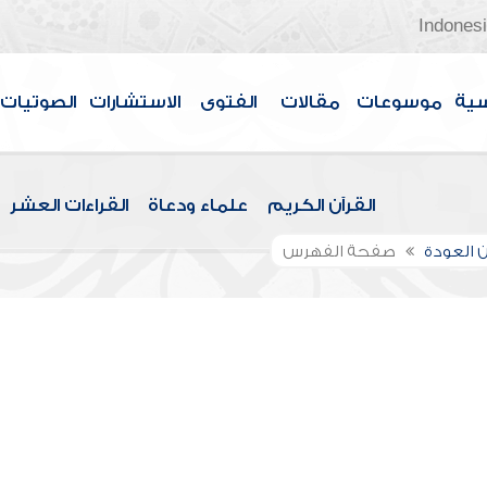
Indones
سية
موسوعات
مقالات
الفتوى
الاستشارات
الصوتيات
القرآن الكريم
علماء ودعاة
القراءات العشر
 العودة
صفحة الفهرس