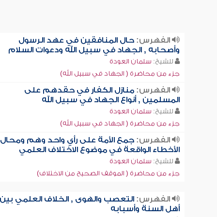
الفهرس:
حال المنافقين في عهد الرسول
وأصحابه , الجهاد في سبيل الله ودعوات السلام
للشيخ:
سلمان العودة
جزء من محاضرة ( الجهاد في سبيل الله)
الفهرس:
منازل الكفار في حقدهم على
المسلمين , أنواع الجهاد في سبيل الله
للشيخ:
سلمان العودة
جزء من محاضرة ( الجهاد في سبيل الله)
الفهرس:
جمع الأمة على رأي واحد وهم ومحال 
الأخطاء الواقعة في موضوع الاختلاف العلمي
للشيخ:
سلمان العودة
جزء من محاضرة ( الموقف الصحيح من الاختلاف)
الفهرس:
التعصب والهوى , الخلاف العلمي بين
أهل السنة وأسبابه