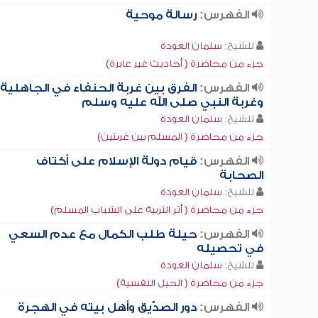
الفهرس:
رسالة موحية
للشيخ:
سلمان العودة
جزء من محاضرة ( أحاديث غير عابرة)
الفهرس:
الفرق بين غربة الحنفاء في الجاهلية
وغربة النبي صلى الله عليه وسلم
للشيخ:
سلمان العودة
جزء من محاضرة ( المسلم بين غربتين)
الفهرس:
قيام دولة الإسلام على أكتاف
الصحابة
للشيخ:
سلمان العودة
جزء من محاضرة ( أثر التربية على الشباب المسلم)
الفهرس:
حيلة طلب الكمال مع عدم السعي
في تحصيله
للشيخ:
سلمان العودة
جزء من محاضرة ( الحيل النفسية)
الفهرس:
دور الصدِّّيق وأهل بيته في الهجرة