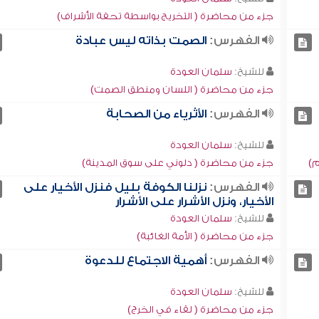
جزء من محاضرة ( التخريج بواسطة تحفة الأشراف)
الفهرس:
الصمت بذاته ليس عبادة
للشيخ:
سلمان العودة
جزء من محاضرة ( اللسان ومنطق الصمت)
الفهرس:
الأثرياء من الصحابة
للشيخ:
سلمان العودة
م)
جزء من محاضرة ( دلوني على سوق المدينة)
الفهرس:
نزلنا الكوفة بليل فنزل الأخيار على
الأخيار، ونزل الأشرار على الأشرار
للشيخ:
سلمان العودة
جزء من محاضرة ( الأمة الغائبة)
الفهرس:
أهمية الاجتماع للدعوة
للشيخ:
سلمان العودة
جزء من محاضرة ( لقاء في الخرج)