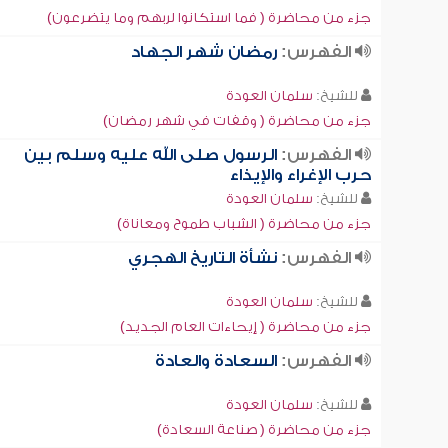
جزء من محاضرة ( فما استكانوا لربهم وما يتضرعون)
الفهرس:
رمضان شهر الجهاد
للشيخ:
سلمان العودة
جزء من محاضرة ( وقفات في شهر رمضان)
الفهرس:
الرسول صلى الله عليه وسلم بين
حرب الإغراء والإيذاء
للشيخ:
سلمان العودة
جزء من محاضرة ( الشباب طموح ومعاناة)
الفهرس:
نشأة التاريخ الهجري
للشيخ:
سلمان العودة
جزء من محاضرة ( إيحاءات العام الجديد)
الفهرس:
السعادة والعادة
للشيخ:
سلمان العودة
جزء من محاضرة ( صناعة السعادة)