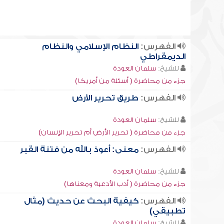
الفهرس:
النظام الإسلامي والنظام
الديمقراطي
للشيخ:
سلمان العودة
جزء من محاضرة ( أسئلة من أمريكا)
الفهرس:
طريق تحرير الأرض
للشيخ:
سلمان العودة
جزء من محاضرة ( تحرير الأرض أم تحرير الإنسان)
الفهرس:
معنى: أعوذ بالله من فتنة القبر
للشيخ:
سلمان العودة
جزء من محاضرة ( أدب الأدعية ومعناها)
الفهرس:
كيفية البحث عن حديث (مثال
تطبيقي)
للشيخ:
سلمان العودة