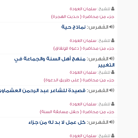
للشيخ:
سلمان العودة
جزء من محاضرة ( حديث الهجرة)
الفهرس:
نماذج حية
للشيخ:
سلمان العودة
جزء من محاضرة ( دعوة للإنفاق)
الفهرس:
منهج أهل السنة والجماعة في
التغيير
للشيخ:
سلمان العودة
جزء من محاضرة ( على طريق الدعوة)
الفهرس:
قصيدة للشاعر عبد الرحمن العشماو
للشيخ:
سلمان العودة
جزء من محاضرة ( حفل مسابقة السنة)
الفهرس:
كل عمل لا بد له من جزاء
للشيخ:
سلمان العودة