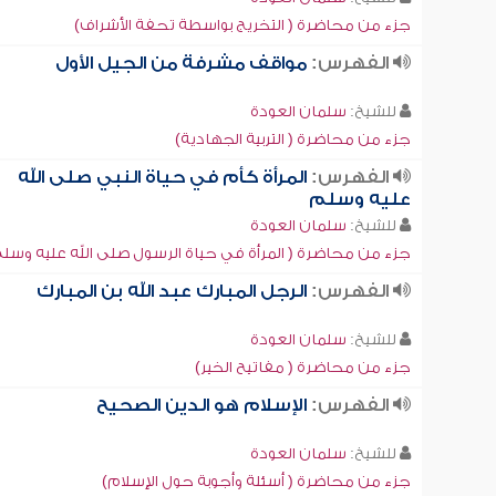
جزء من محاضرة ( التخريج بواسطة تحفة الأشراف)
الفهرس:
مواقف مشرفة من الجيل الأول
للشيخ:
سلمان العودة
جزء من محاضرة ( التربية الجهادية)
الفهرس:
المرأة كأم في حياة النبي صلى الله
عليه وسلم
للشيخ:
سلمان العودة
جزء من محاضرة ( المرأة في حياة الرسول صلى الله عليه وسل
الفهرس:
الرجل المبارك عبد الله بن المبارك
للشيخ:
سلمان العودة
جزء من محاضرة ( مفاتيح الخير)
الفهرس:
الإسلام هو الدين الصحيح
للشيخ:
سلمان العودة
جزء من محاضرة ( أسئلة وأجوبة حول الإسلام)