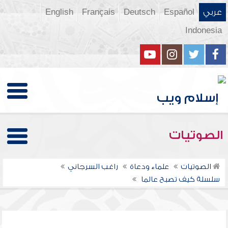
عربي
Español
Deutsch
Français
English
Indonesia
الصوتيات
الصوتيات
علماء ودعاة
راغب السرجاني
سلسلة كيف تصبح عالما