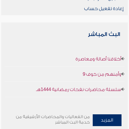
إعادة تفعيل حساب
البث المباشر
أخلاقنا أصالة ومعاصرة
وأمنهم من خوف 9
سلسلة محاضرات نفحات رمضانية 1444هـ
من الفعاليات والمحاضرات الأرشيفية من
المزيد
خدمة البث المباشر