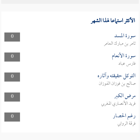
الأكثر استماعا لهذا الشهر
سورة المسد
0
ثامر بن مبارك العامر
سورة الأنعام
0
فارس عباد
التوكل حقيقته وآثاره
0
صالح بن فوزان الفوزان
مرض الكبر
0
فريد الأنصاري المغربي
رغم الحصار
0
فرقة الروابي