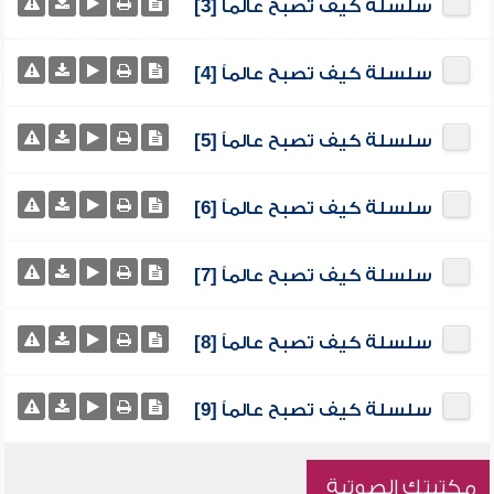
سلسلة كيف تصبح عالماً [3]
سلسلة كيف تصبح عالماً [4]
سلسلة كيف تصبح عالماً [5]
سلسلة كيف تصبح عالماً [6]
سلسلة كيف تصبح عالماً [7]
سلسلة كيف تصبح عالماً [8]
سلسلة كيف تصبح عالماً [9]
مكتبتك الصوتية