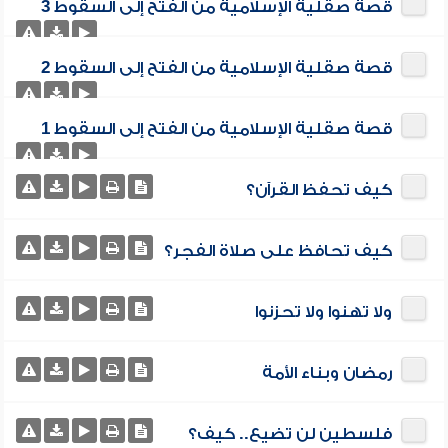
قصة صقلية الإسلامية من الفتح إلى السقوط 3
قصة صقلية الإسلامية من الفتح إلى السقوط 2
قصة صقلية الإسلامية من الفتح إلى السقوط 1
كيف تحفظ القرآن؟
كيف تحافظ على صلاة الفجر؟
ولا تهنوا ولا تحزنوا
رمضان وبناء الأمة
فلسطين لن تضيع.. كيف؟