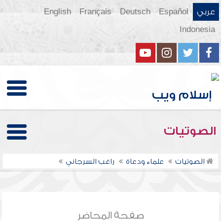
عربي
Español
Deutsch
Français
English
Indonesia
الصوتيات
الصوتيات
علماء ودعاة
راغب السرجاني
صفحة المحاضر