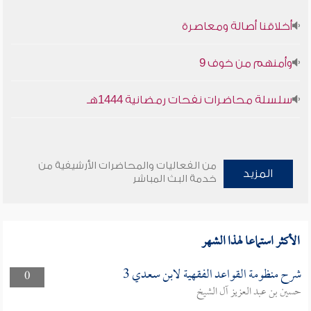
أخلاقنا أصالة ومعاصرة
وأمنهم من خوف 9
سلسلة محاضرات نفحات رمضانية 1444هـ
من الفعاليات والمحاضرات الأرشيفية من
المزيد
خدمة البث المباشر
الأكثر استماعا لهذا الشهر
شرح منظومة القواعد الفقهية لابن سعدي 3
0
حسين بن عبد العزيز آل الشيخ