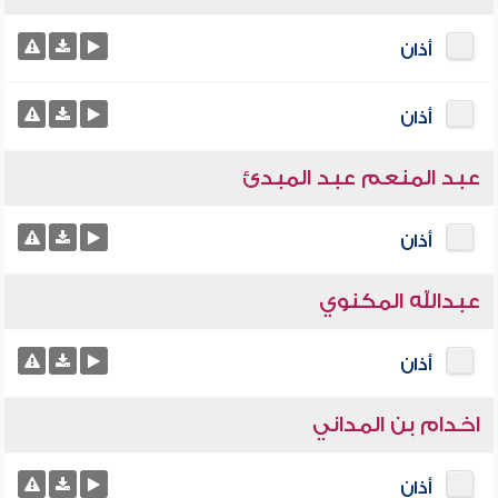
أذان
أذان
عبد المنعم عبد المبدئ
أذان
عبدالله المكنوي
أذان
اخدام بن المداني
أذان