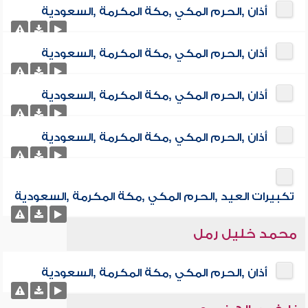
أذان ,الحرم المكي ,مكة المكرمة ,السعودية
أذان ,الحرم المكي ,مكة المكرمة ,السعودية
أذان ,الحرم المكي ,مكة المكرمة ,السعودية
أذان ,الحرم المكي ,مكة المكرمة ,السعودية
تكبيرات العيد ,الحرم المكي ,مكة المكرمة ,السعودية
محمد خليل رمل
أذان ,الحرم المكي ,مكة المكرمة ,السعودية