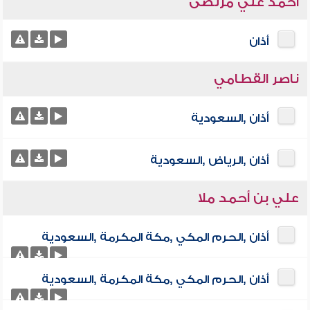
أحمد علي مرتضى
أذان
ناصر القطامي
أذان ,السعودية
أذان ,الرياض ,السعودية
علي بن أحمد ملا
أذان ,الحرم المكي ,مكة المكرمة ,السعودية
أذان ,الحرم المكي ,مكة المكرمة ,السعودية