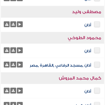
مصطفى وليد
أذان
محمود الطوخي
أذان
أذان ,مسجد الرفاعي ,القاهرة ,مصر
كمال محمد المروش
أذان