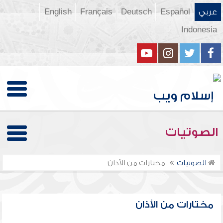
عربي
Español
Deutsch
Français
English
Indonesia
الصوتيات
الصوتيات
مختارات من الأذان
مختارات من الأذان