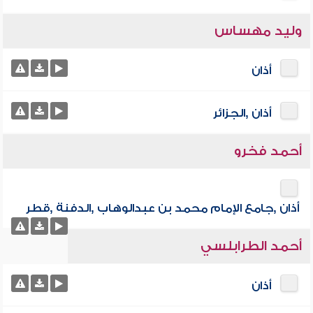
وليد مهساس
أذان
أذان ,الجزائر
أحمد فخرو
أذان ,جامع الإمام محمد بن عبدالوهاب ,الدفنة ,قطر
أحمد الطرابلسي
أذان