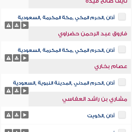
نايف صالح فيده
أذان ,الحرم المكي ,مكة المكرمة ,السعودية
فاروق عبد الرحمن حضراوي
أذان ,الحرم المكي ,مكة المكرمة ,السعودية
عصام بخاري
أذان ,الحرم المدني ,المدينة النبوية ,السعودية
مشاري بن راشد العفاسي
أذان ,الكويت