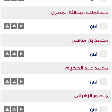
عبدالملك عبدالله المصرى
أذان
محمد بن موسى
أذان
محمد عبد الحكيم
أذان
منصور الزهراني
أذان