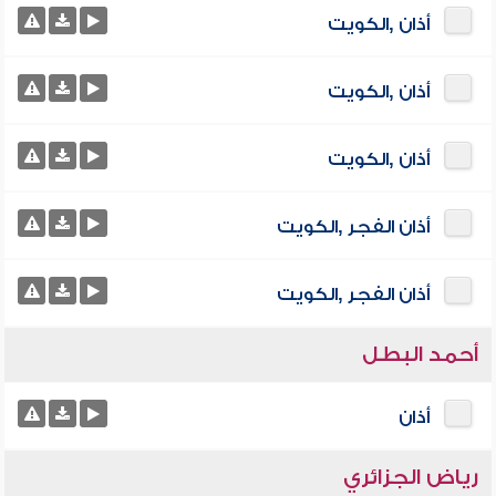
أذان ,الكويت
أذان ,الكويت
أذان ,الكويت
أذان الفجر ,الكويت
أذان الفجر ,الكويت
أحمد البطل
أذان
رياض الجزائري