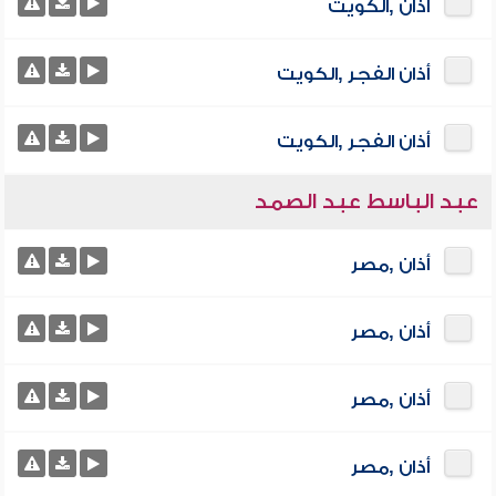
أذان ,الكويت
أذان الفجر ,الكويت
أذان الفجر ,الكويت
عبد الباسط عبد الصمد
أذان ,مصر
أذان ,مصر
أذان ,مصر
أذان ,مصر