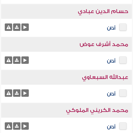
حسام الدين عبادي
أذان
محمد أشرف عوض
أذان
عبدالله السبعاوي
أذان
محمد الكريني الملوكي
أذان