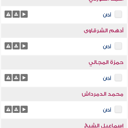
أذان
أدهم الشرقاوى
أذان
حمزة المجالي
أذان
محمد الدمرداش
أذان
إسماعيل الشيخ